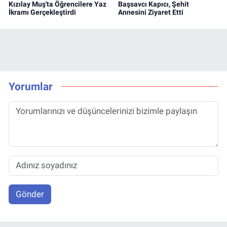
Kızılay Muş'ta Öğrencilere Yaz
Başsavcı Kapıcı, Şehit
İkramı Gerçekleştirdi
Annesini Ziyaret Etti
Yorumlar
Gönder