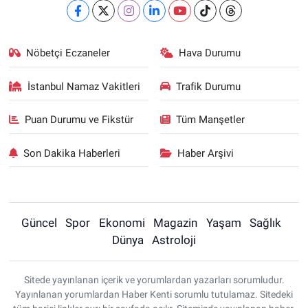
Nöbetçi Eczaneler
Hava Durumu
İstanbul Namaz Vakitleri
Trafik Durumu
Puan Durumu ve Fikstür
Tüm Manşetler
Son Dakika Haberleri
Haber Arşivi
Güncel
Spor
Ekonomi
Magazin
Yaşam
Sağlık
Dünya
Astroloji
Sitede yayınlanan içerik ve yorumlardan yazarları sorumludur.
Yayınlanan yorumlardan Haber Kenti sorumlu tutulamaz. Sitedeki