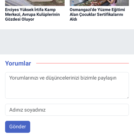
Erciyes Yüksek İrtifa Kamp
Osmangazi'de Yüzme Eğitimi
Merkezi, Avrupa Kulüplerinin
Alan Çocuklar Sertifikalarını
Gözdesi Oluyor
Aldı
Yorumlar
Gönder