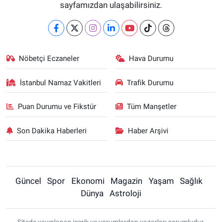
sayfamızdan ulaşabilirsiniz.
Nöbetçi Eczaneler
Hava Durumu
İstanbul Namaz Vakitleri
Trafik Durumu
Puan Durumu ve Fikstür
Tüm Manşetler
Son Dakika Haberleri
Haber Arşivi
Güncel
Spor
Ekonomi
Magazin
Yaşam
Sağlık
Dünya
Astroloji