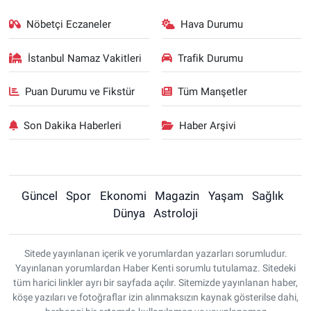
Nöbetçi Eczaneler
Hava Durumu
İstanbul Namaz Vakitleri
Trafik Durumu
Puan Durumu ve Fikstür
Tüm Manşetler
Son Dakika Haberleri
Haber Arşivi
Güncel
Spor
Ekonomi
Magazin
Yaşam
Sağlık
Dünya
Astroloji
Sitede yayınlanan içerik ve yorumlardan yazarları sorumludur.
Yayınlanan yorumlardan Haber Kenti sorumlu tutulamaz. Sitedeki
tüm harici linkler ayrı bir sayfada açılır. Sitemizde yayınlanan haber,
köşe yazıları ve fotoğraflar izin alınmaksızın kaynak gösterilse dahi,