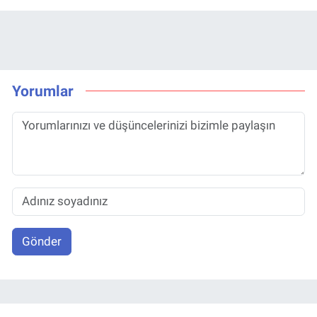
Yorumlar
Gönder