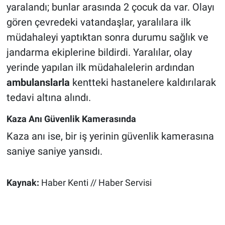
yaralandı; bunlar arasında 2 çocuk da var. Olayı
gören çevredeki vatandaşlar, yaralılara ilk
müdahaleyi yaptıktan sonra durumu sağlık ve
jandarma ekiplerine bildirdi. Yaralılar, olay
yerinde yapılan ilk müdahalelerin ardından
ambulanslarla
kentteki hastanelere kaldırılarak
tedavi altına alındı.
Kaza Anı Güvenlik Kamerasında
Kaza anı ise, bir iş yerinin güvenlik kamerasına
saniye saniye yansıdı.
Kaynak:
Haber Kenti // Haber Servisi