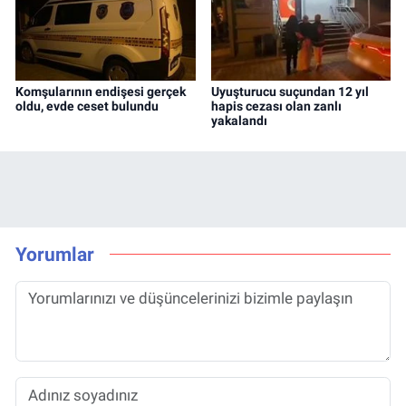
Komşularının endişesi gerçek
Uyuşturucu suçundan 12 yıl
oldu, evde ceset bulundu
hapis cezası olan zanlı
yakalandı
Yorumlar