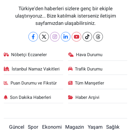
Türkiye'den haberleri sizlere genç bir ekiple
ulaştırıyoruz... Bize katılmak isterseniz iletişim
sayfamızdan ulaşabilirsiniz.
Nöbetçi Eczaneler
Hava Durumu
İstanbul Namaz Vakitleri
Trafik Durumu
Puan Durumu ve Fikstür
Tüm Manşetler
Son Dakika Haberleri
Haber Arşivi
Güncel
Spor
Ekonomi
Magazin
Yaşam
Sağlık