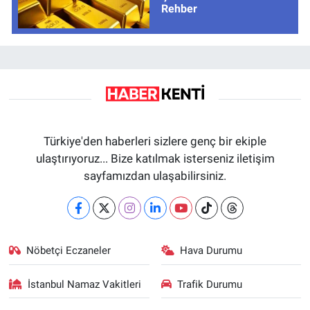
Rehber
Türkiye'den haberleri sizlere genç bir ekiple
ulaştırıyoruz... Bize katılmak isterseniz iletişim
sayfamızdan ulaşabilirsiniz.
Nöbetçi Eczaneler
Hava Durumu
İstanbul Namaz Vakitleri
Trafik Durumu