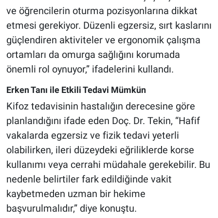
ve öğrencilerin oturma pozisyonlarına dikkat
etmesi gerekiyor. Düzenli egzersiz, sırt kaslarını
güçlendiren aktiviteler ve ergonomik çalışma
ortamları da omurga sağlığını korumada
önemli rol oynuyor,” ifadelerini kullandı.
Erken Tanı ile Etkili Tedavi Mümkün
Kifoz tedavisinin hastalığın derecesine göre
planlandığını ifade eden Doç. Dr. Tekin, “Hafif
vakalarda egzersiz ve fizik tedavi yeterli
olabilirken, ileri düzeydeki eğriliklerde korse
kullanımı veya cerrahi müdahale gerekebilir. Bu
nedenle belirtiler fark edildiğinde vakit
kaybetmeden uzman bir hekime
başvurulmalıdır,” diye konuştu.