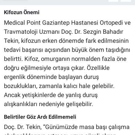
Kifozun Önemi
Medical Point Gaziantep Hastanesi Ortopedi ve
Travmatoloji Uzmanı Doç. Dr. Sezgin Bahadır
Tekin, kifozun erken dönemde fark edilmesinin
tedavi başarısı açısından büyük önem taşıdığını
belirtti. Kifoz, omurganın normalden fazla öne
doğru eğilmesiyle ortaya çıkar. Özellikle
ergenlik döneminde başlayan duruş
bozuklukları, zamanla kalıcı hale gelebilir.
Ancak yetişkinlerde de yanlış duruş
alışkanlıkları nedeniyle gelişebilir.
Belirtiler Göz Ardı Edilmemeli
Doç. Dr. Tekin, “Günümüzde masa başı çalışma