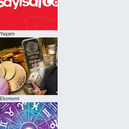
Yaşam
Ekonomi