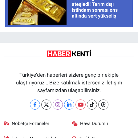
ateşledi! Tarım dışı
istihdam sonrası ons
altında sert yükseliş
Türkiye'den haberleri sizlere genç bir ekiple
ulaştırıyoruz... Bize katılmak isterseniz iletişim
sayfamızdan ulaşabilirsiniz.
Nöbetçi Eczaneler
Hava Durumu