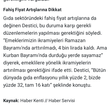
Fahiş Fiyat Artışlarına Dikkat
Gıda sektöründeki fahiş fiyat artışlarına da
değinen Destici, bu duruma karşı gerekli
düzenlemelerin yapılması gerektiğini söyledi.
“Emeklerimizin ikramiyeleri Ramazan
Bayramı'nda arttırılmadı, 4 bin lirada kaldı. Ama
Kurban Bayramı'nda durduğu yerde sayamaz”
diyerek, emeklilere yönelik ikramiyelerin
artırılması gerektiğini ifade etti. Destici, “Bütün
dünyada gıda enflasyonu yıllık yüzde 2, bizde
yüzde 32, tam 16 katı” şeklinde konuştu.
Kaynak:
Haber Kenti // Haber Servisi