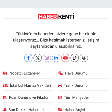
Türkiye'den haberleri sizlere genç bir ekiple
ulaştırıyoruz... Bize katılmak isterseniz iletişim
sayfamızdan ulaşabilirsiniz.
Nöbetçi Eczaneler
Hava Durumu
İstanbul Namaz Vakitleri
Trafik Durumu
Puan Durumu ve Fikstür
Tüm Manşetler
Son Dakika Haberleri
Haber Arşivi