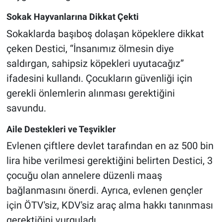
Sokak Hayvanlarına Dikkat Çekti
Sokaklarda başıboş dolaşan köpeklere dikkat
çeken Destici, “İnsanımız ölmesin diye
saldırgan, sahipsiz köpekleri uyutacağız”
ifadesini kullandı. Çocukların güvenliği için
gerekli önlemlerin alınması gerektiğini
savundu.
Aile Destekleri ve Teşvikler
Evlenen çiftlere devlet tarafından en az 500 bin
lira hibe verilmesi gerektiğini belirten Destici, 3
çocuğu olan annelere düzenli maaş
bağlanmasını önerdi. Ayrıca, evlenen gençler
için ÖTV'siz, KDV'siz araç alma hakkı tanınması
gerektiğini vurguladı.