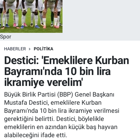
Spor
HABERLER
POLITIKA
Destici: 'Emeklilere Kurban
Bayramı'nda 10 bin lira
ikramiye verelim'
Büyük Birlik Partisi (BBP) Genel Başkanı
Mustafa Destici, emeklilere Kurban
Bayramı'nda 10 bin lira ikramiye verilmesi
gerektiğini belirtti. Destici, böylelikle
emeklilerin en azından küçük baş hayvan
alabileceğini ifade etti.