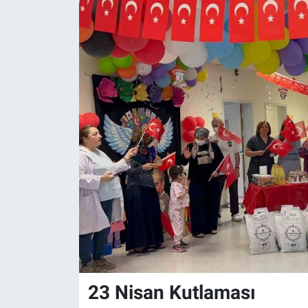
23 Nisan Kutlaması