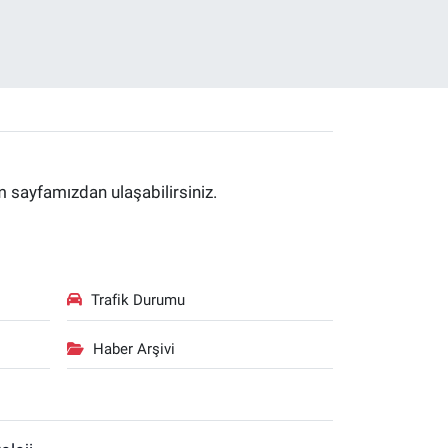
im sayfamızdan ulaşabilirsiniz.
Trafik Durumu
Haber Arşivi