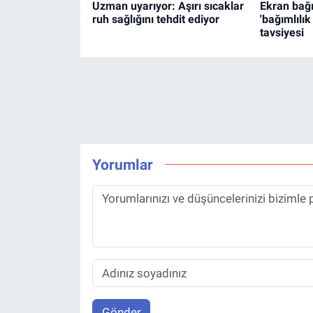
Uzman uyarıyor: Aşırı sıcaklar
Ekran bağı
ruh sağlığını tehdit ediyor
'bağımlılı
tavsiyesi
Yorumlar
Gönder