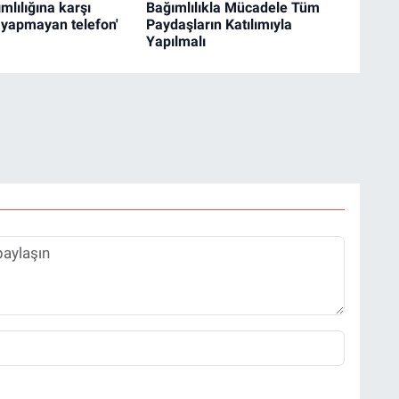
mlılığına karşı
Bağımlılıkla Mücadele Tüm
k yapmayan telefon'
Paydaşların Katılımıyla
Yapılmalı