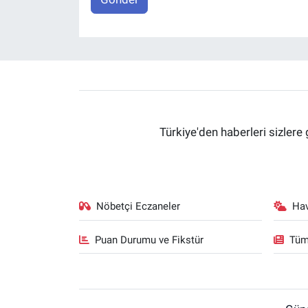
Türkiye'den haberleri sizlere 
Nöbetçi Eczaneler
Ha
Puan Durumu ve Fikstür
Tüm