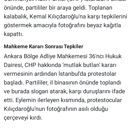
önünde, partililer bir araya geldi. Toplanan
kalabalık, Kemal Kılıçdaroğlu'na karşı tepkilerini
göstermek amacıyla fotoğrafını beyaz kağıtla
kapattı.
Mahkeme Kararı Sonrası Tepkiler
Ankara Bölge Adliye Mahkemesi 36'ncı Hukuk
Dairesi, CHP hakkında 'mutlak butlan' kararı
vermesinin ardından İstanbul'da protestolar
başladı. Partililer, il binasının önünde toplandı
ve burada slogan atarak, karşı duruşlarını ifade
etti. Eylemin ilerleyen kısmında, protestocular
Kılıçdaroğlu'nun fotoğrafının asılı olduğu
çerçeveyi kırdı.