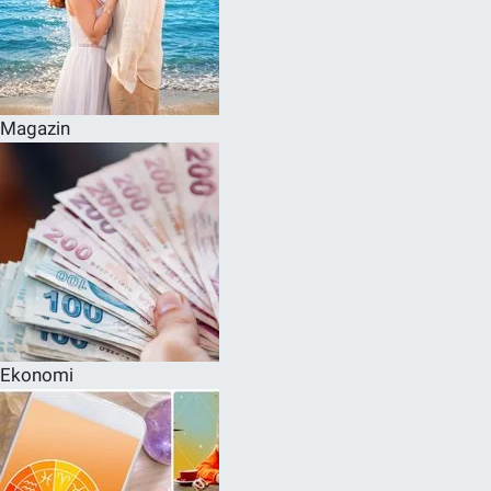
Magazin
Ekonomi