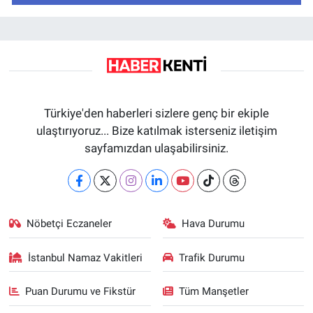
Türkiye'den haberleri sizlere genç bir ekiple
ulaştırıyoruz... Bize katılmak isterseniz iletişim
sayfamızdan ulaşabilirsiniz.
Nöbetçi Eczaneler
Hava Durumu
İstanbul Namaz Vakitleri
Trafik Durumu
Puan Durumu ve Fikstür
Tüm Manşetler