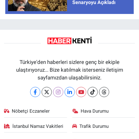
Senaryoyu Açıkladı
Türkiye'den haberleri sizlere genç bir ekiple
ulaştırıyoruz... Bize katılmak isterseniz iletişim
sayfamızdan ulaşabilirsiniz.
Nöbetçi Eczaneler
Hava Durumu
İstanbul Namaz Vakitleri
Trafik Durumu