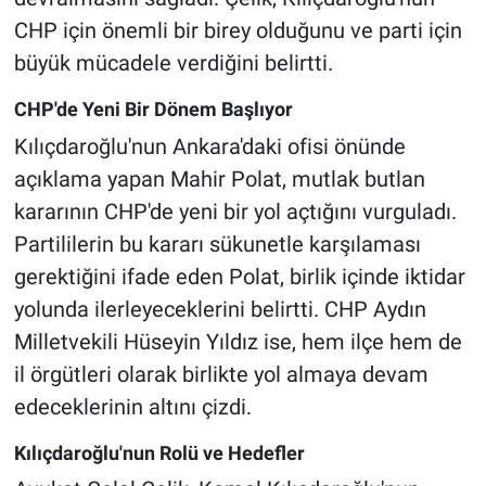
CHP için önemli bir birey olduğunu ve parti için
büyük mücadele verdiğini belirtti.
CHP'de Yeni Bir Dönem Başlıyor
Kılıçdaroğlu'nun Ankara'daki ofisi önünde
açıklama yapan Mahir Polat, mutlak butlan
kararının CHP'de yeni bir yol açtığını vurguladı.
Partililerin bu kararı sükunetle karşılaması
gerektiğini ifade eden Polat, birlik içinde iktidar
yolunda ilerleyeceklerini belirtti. CHP Aydın
Milletvekili Hüseyin Yıldız ise, hem ilçe hem de
il örgütleri olarak birlikte yol almaya devam
edeceklerinin altını çizdi.
Kılıçdaroğlu'nun Rolü ve Hedefler