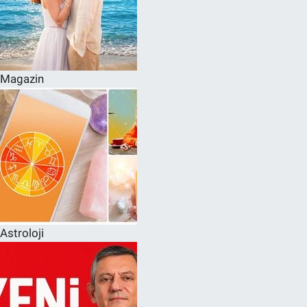
Magazin
Astroloji