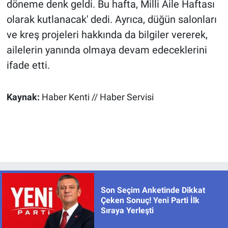
döneme denk geldi. Bu hafta, Milli Aile Haftası
olarak kutlanacak' dedi. Ayrıca, düğün salonları
ve kreş projeleri hakkında da bilgiler vererek,
ailelerin yanında olmaya devam edeceklerini
ifade etti.
Kaynak:
Haber Kenti // Haber Servisi
Son Seçim Anketinde Dikkat
Çeken Sonuç! Yeni Parti İlk
Sıraya Yerleşti