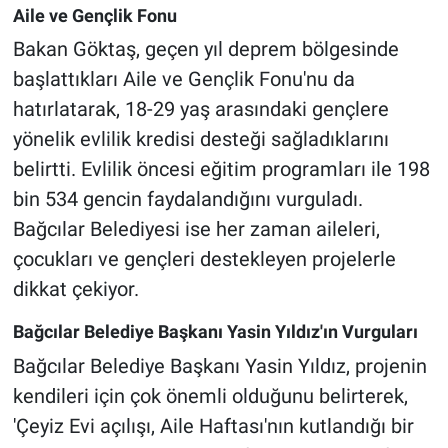
Aile ve Gençlik Fonu
Bakan Göktaş, geçen yıl deprem bölgesinde
başlattıkları Aile ve Gençlik Fonu'nu da
hatırlatarak, 18-29 yaş arasındaki gençlere
yönelik evlilik kredisi desteği sağladıklarını
belirtti. Evlilik öncesi eğitim programları ile 198
bin 534 gencin faydalandığını vurguladı.
Bağcılar Belediyesi ise her zaman aileleri,
çocukları ve gençleri destekleyen projelerle
dikkat çekiyor.
Bağcılar Belediye Başkanı Yasin Yıldız'ın Vurguları
Bağcılar Belediye Başkanı Yasin Yıldız, projenin
kendileri için çok önemli olduğunu belirterek,
'Çeyiz Evi açılışı, Aile Haftası'nın kutlandığı bir