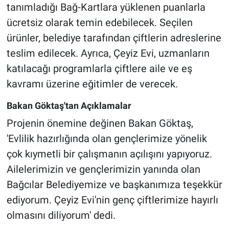
tanımladığı Bağ-Kartlara yüklenen puanlarla
ücretsiz olarak temin edebilecek. Seçilen
ürünler, belediye tarafından çiftlerin adreslerine
teslim edilecek. Ayrıca, Çeyiz Evi, uzmanların
katılacağı programlarla çiftlere aile ve eş
kavramı üzerine eğitimler de verecek.
Bakan Göktaş'tan Açıklamalar
Projenin önemine değinen Bakan Göktaş,
'Evlilik hazırlığında olan gençlerimize yönelik
çok kıymetli bir çalışmanın açılışını yapıyoruz.
Ailelerimizin ve gençlerimizin yanında olan
Bağcılar Belediyemize ve başkanımıza teşekkür
ediyorum. Çeyiz Evi'nin genç çiftlerimize hayırlı
olmasını diliyorum' dedi.