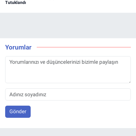
Tutuklandı
Yorumlar
Gönder