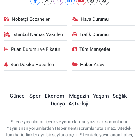
Nöbetçi Eczaneler
Hava Durumu
İstanbul Namaz Vakitleri
Trafik Durumu
Puan Durumu ve Fikstür
Tüm Manşetler
Son Dakika Haberleri
Haber Arşivi
Güncel
Spor
Ekonomi
Magazin
Yaşam
Sağlık
Dünya
Astroloji
Sitede yayınlanan içerik ve yorumlardan yazarları sorumludur.
Yayınlanan yorumlardan Haber Kenti sorumlu tutulamaz. Sitedeki
tüm harici linkler ayrı bir sayfada açılır. Sitemizde yayınlanan haber,