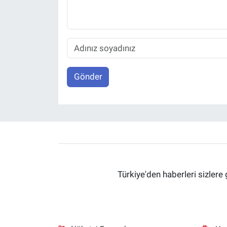
Gönder
Türkiye'den haberleri sizlere 