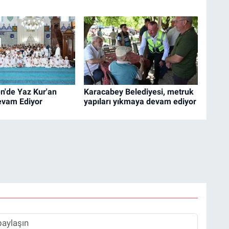
n'de Yaz Kur'an
Karacabey Belediyesi, metruk
evam Ediyor
yapıları yıkmaya devam ediyor