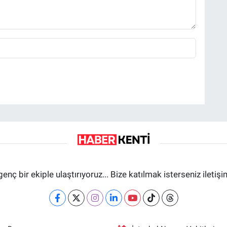
genç bir ekiple ulaştırıyoruz... Bize katılmak isterseniz iletiş