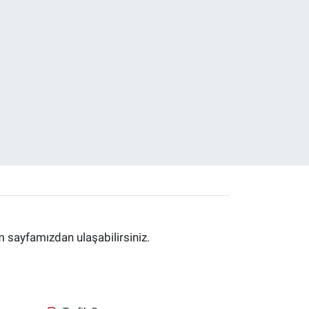
im sayfamızdan ulaşabilirsiniz.