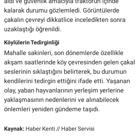
aldı ve güvenlik amacıyla traktörün içinde
kalarak durumu gözlemledi. Görüntülerde
çakalın çevreyi dikkatlice inceledikten sonra
uzaklaştığı öğrenildi.
Köylülerin Tedirginliği
Mahalle sakinleri, son dönemlerde özellikle
akşam saatlerinde köy çevresinden gelen çakal
seslerinin sıklaştığını belirterek, bu durumun
kendilerini tedirgin ettiğini ifade etti. Yaşanan
olay, yaban hayvanlarının yerleşim yerlerine
yaklaşmasının nedenlerini ve alınabilecek
önlemleri yeniden gündeme taşıdı.
Kaynak:
Haber Kenti // Haber Servisi