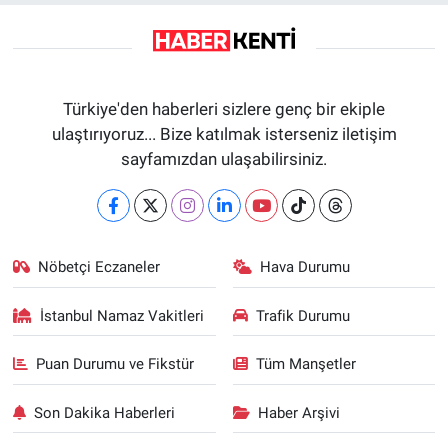
Türkiye'den haberleri sizlere genç bir ekiple
ulaştırıyoruz... Bize katılmak isterseniz iletişim
sayfamızdan ulaşabilirsiniz.
Nöbetçi Eczaneler
Hava Durumu
İstanbul Namaz Vakitleri
Trafik Durumu
Puan Durumu ve Fikstür
Tüm Manşetler
Son Dakika Haberleri
Haber Arşivi