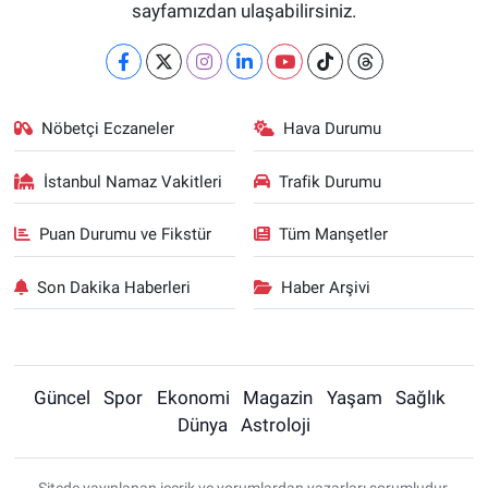
sayfamızdan ulaşabilirsiniz.
Nöbetçi Eczaneler
Hava Durumu
İstanbul Namaz Vakitleri
Trafik Durumu
Puan Durumu ve Fikstür
Tüm Manşetler
Son Dakika Haberleri
Haber Arşivi
Güncel
Spor
Ekonomi
Magazin
Yaşam
Sağlık
Dünya
Astroloji