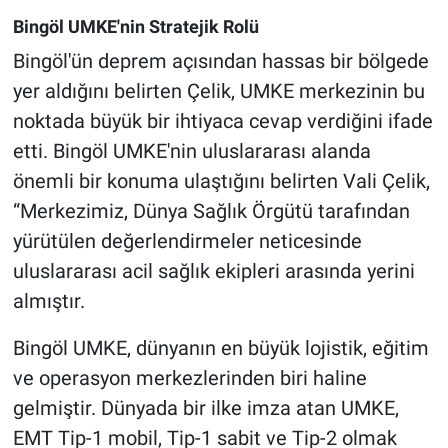
Bingöl UMKE'nin Stratejik Rolü
Bingöl'ün deprem açısından hassas bir bölgede
yer aldığını belirten Çelik, UMKE merkezinin bu
noktada büyük bir ihtiyaca cevap verdiğini ifade
etti. Bingöl UMKE'nin uluslararası alanda
önemli bir konuma ulaştığını belirten Vali Çelik,
“Merkezimiz, Dünya Sağlık Örgütü tarafından
yürütülen değerlendirmeler neticesinde
uluslararası acil sağlık ekipleri arasında yerini
almıştır.
Bingöl UMKE, dünyanın en büyük lojistik, eğitim
ve operasyon merkezlerinden biri haline
gelmiştir. Dünyada bir ilke imza atan UMKE,
EMT Tip-1 mobil, Tip-1 sabit ve Tip-2 olmak