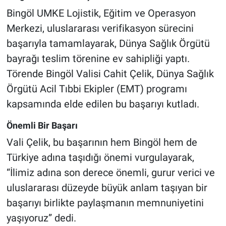
Bingöl UMKE Lojistik, Eğitim ve Operasyon
Merkezi, uluslararası verifikasyon sürecini
başarıyla tamamlayarak, Dünya Sağlık Örgütü
bayrağı teslim törenine ev sahipliği yaptı.
Törende Bingöl Valisi Cahit Çelik, Dünya Sağlık
Örgütü Acil Tıbbi Ekipler (EMT) programı
kapsamında elde edilen bu başarıyı kutladı.
Önemli Bir Başarı
Vali Çelik, bu başarının hem Bingöl hem de
Türkiye adına taşıdığı önemi vurgulayarak,
“İlimiz adına son derece önemli, gurur verici ve
uluslararası düzeyde büyük anlam taşıyan bir
başarıyı birlikte paylaşmanın memnuniyetini
yaşıyoruz” dedi.