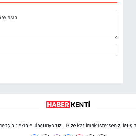
genç bir ekiple ulaştırıyoruz... Bize katılmak isterseniz iletiş