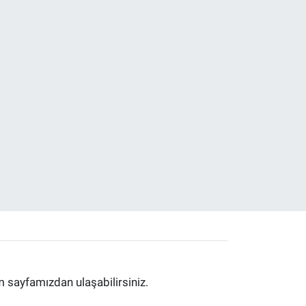
im sayfamızdan ulaşabilirsiniz.