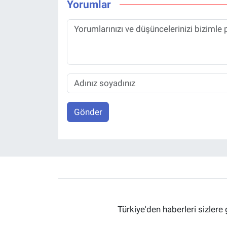
Yorumlar
Gönder
Türkiye'den haberleri sizlere 