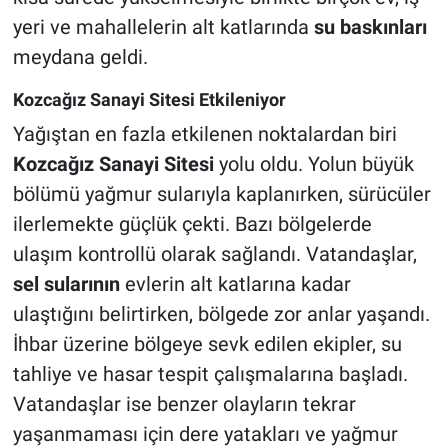
yeri ve mahallelerin alt katlarında
su baskınları
meydana geldi.
Kozcağız Sanayi Sitesi Etkileniyor
Yağıştan en fazla etkilenen noktalardan biri
Kozcağız Sanayi Sitesi
yolu oldu. Yolun büyük
bölümü yağmur sularıyla kaplanırken, sürücüler
ilerlemekte güçlük çekti. Bazı bölgelerde
ulaşım kontrollü olarak sağlandı. Vatandaşlar,
sel sularının
evlerin alt katlarına kadar
ulaştığını belirtirken, bölgede zor anlar yaşandı.
İhbar üzerine bölgeye sevk edilen ekipler, su
tahliye ve hasar tespit çalışmalarına başladı.
Vatandaşlar ise benzer olayların tekrar
yaşanmaması için dere yatakları ve yağmur