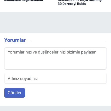
30 Dereceyi Buldu
Yorumlar
Gönder