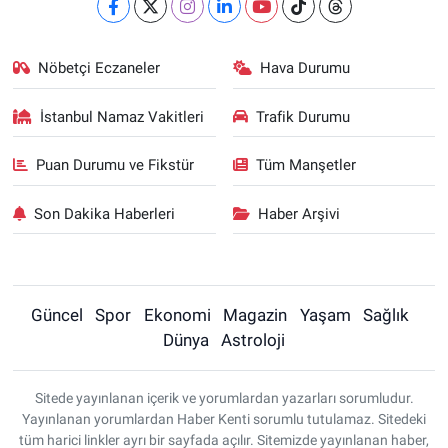
Nöbetçi Eczaneler
Hava Durumu
İstanbul Namaz Vakitleri
Trafik Durumu
Puan Durumu ve Fikstür
Tüm Manşetler
Son Dakika Haberleri
Haber Arşivi
Güncel
Spor
Ekonomi
Magazin
Yaşam
Sağlık
Dünya
Astroloji
Sitede yayınlanan içerik ve yorumlardan yazarları sorumludur.
Yayınlanan yorumlardan Haber Kenti sorumlu tutulamaz. Sitedeki
tüm harici linkler ayrı bir sayfada açılır. Sitemizde yayınlanan haber,