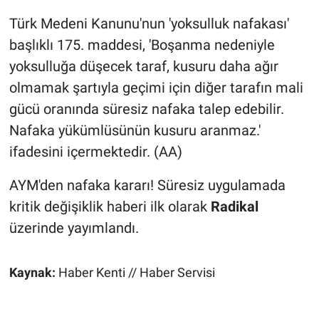
Türk Medeni Kanunu'nun 'yoksulluk nafakası'
başlıklı 175. maddesi, 'Boşanma nedeniyle
yoksulluğa düşecek taraf, kusuru daha ağır
olmamak şartıyla geçimi için diğer tarafın mali
gücü oranında süresiz nafaka talep edebilir.
Nafaka yükümlüsünün kusuru aranmaz.'
ifadesini içermektedir. (AA)
AYM'den nafaka kararı! Süresiz uygulamada
kritik değişiklik haberi ilk olarak
Radikal
üzerinde yayımlandı.
Kaynak:
Haber Kenti // Haber Servisi