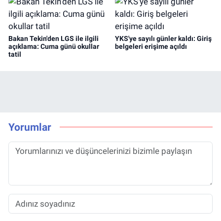
Bakan Tekin'den LGS ile ilgili
YKS'ye sayılı günler kaldı: Giriş
açıklama: Cuma günü okullar
belgeleri erişime açıldı
tatil
Yorumlar