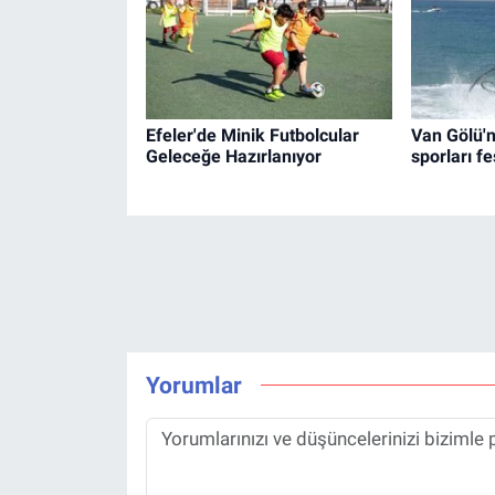
Efeler'de Minik Futbolcular
Van Gölü'
Geleceğe Hazırlanıyor
sporları fe
Yorumlar