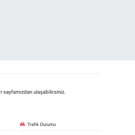
im sayfamızdan ulaşabilirsiniz.
Trafik Durumu