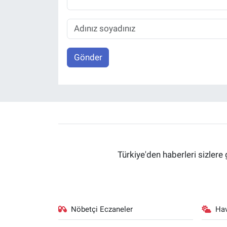
Gönder
Türkiye'den haberleri sizlere 
Nöbetçi Eczaneler
Ha