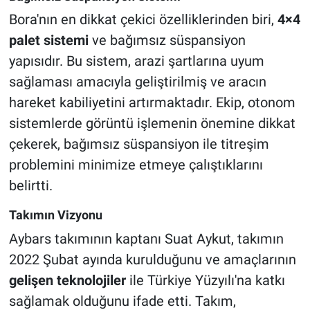
Bora'nın en dikkat çekici özelliklerinden biri,
4×4
palet sistemi
ve bağımsız süspansiyon
yapısıdır. Bu sistem, arazi şartlarına uyum
sağlaması amacıyla geliştirilmiş ve aracın
hareket kabiliyetini artırmaktadır. Ekip, otonom
sistemlerde görüntü işlemenin önemine dikkat
çekerek, bağımsız süspansiyon ile titreşim
problemini minimize etmeye çalıştıklarını
belirtti.
Takımın Vizyonu
Aybars takımının kaptanı Suat Aykut, takımın
2022 Şubat ayında kurulduğunu ve amaçlarının
gelişen teknolojiler
ile Türkiye Yüzyılı'na katkı
sağlamak olduğunu ifade etti. Takım,