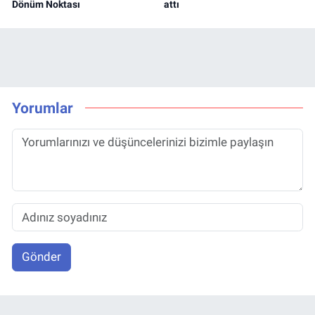
Dönüm Noktası
attı
Yorumlar
Gönder