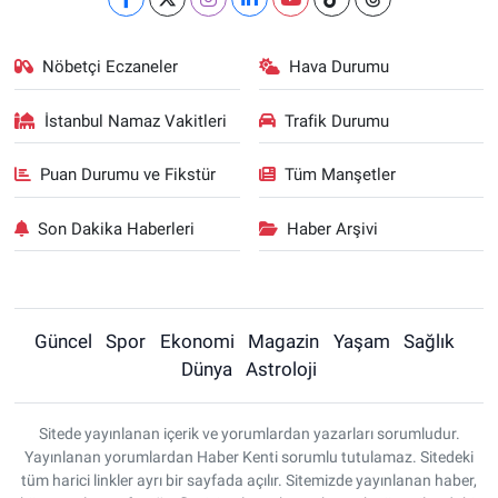
Nöbetçi Eczaneler
Hava Durumu
İstanbul Namaz Vakitleri
Trafik Durumu
Puan Durumu ve Fikstür
Tüm Manşetler
Son Dakika Haberleri
Haber Arşivi
Güncel
Spor
Ekonomi
Magazin
Yaşam
Sağlık
Dünya
Astroloji
Sitede yayınlanan içerik ve yorumlardan yazarları sorumludur.
Yayınlanan yorumlardan Haber Kenti sorumlu tutulamaz. Sitedeki
tüm harici linkler ayrı bir sayfada açılır. Sitemizde yayınlanan haber,