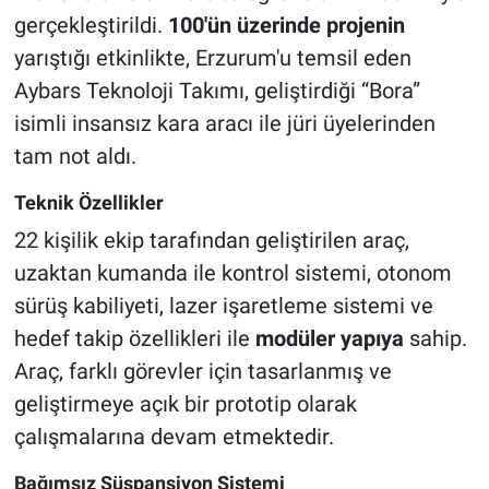
gerçekleştirildi.
100'ün üzerinde projenin
yarıştığı etkinlikte, Erzurum'u temsil eden
Aybars Teknoloji Takımı, geliştirdiği “Bora”
isimli insansız kara aracı ile jüri üyelerinden
tam not aldı.
Teknik Özellikler
22 kişilik ekip tarafından geliştirilen araç,
uzaktan kumanda ile kontrol sistemi, otonom
sürüş kabiliyeti, lazer işaretleme sistemi ve
hedef takip özellikleri ile
modüler yapıya
sahip.
Araç, farklı görevler için tasarlanmış ve
geliştirmeye açık bir prototip olarak
çalışmalarına devam etmektedir.
Bağımsız Süspansiyon Sistemi