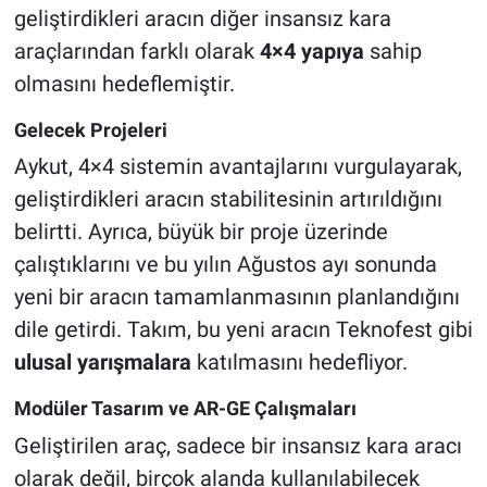
geliştirdikleri aracın diğer insansız kara
araçlarından farklı olarak
4×4 yapıya
sahip
olmasını hedeflemiştir.
Gelecek Projeleri
Aykut, 4×4 sistemin avantajlarını vurgulayarak,
geliştirdikleri aracın stabilitesinin artırıldığını
belirtti. Ayrıca, büyük bir proje üzerinde
çalıştıklarını ve bu yılın Ağustos ayı sonunda
yeni bir aracın tamamlanmasının planlandığını
dile getirdi. Takım, bu yeni aracın Teknofest gibi
ulusal yarışmalara
katılmasını hedefliyor.
Modüler Tasarım ve AR-GE Çalışmaları
Geliştirilen araç, sadece bir insansız kara aracı
olarak değil, birçok alanda kullanılabilecek