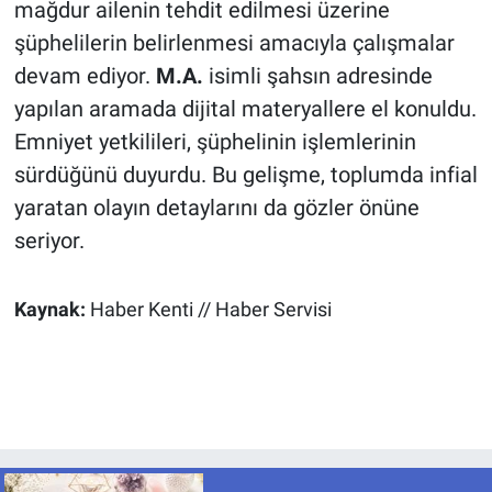
mağdur ailenin tehdit edilmesi üzerine
şüphelilerin belirlenmesi amacıyla çalışmalar
devam ediyor.
M.A.
isimli şahsın adresinde
yapılan aramada dijital materyallere el konuldu.
Emniyet yetkilileri, şüphelinin işlemlerinin
sürdüğünü duyurdu. Bu gelişme, toplumda infial
yaratan olayın detaylarını da gözler önüne
seriyor.
Kaynak:
Haber Kenti // Haber Servisi