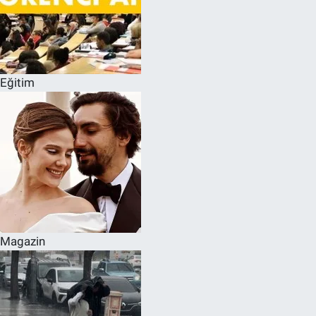
Eğitim
Magazin