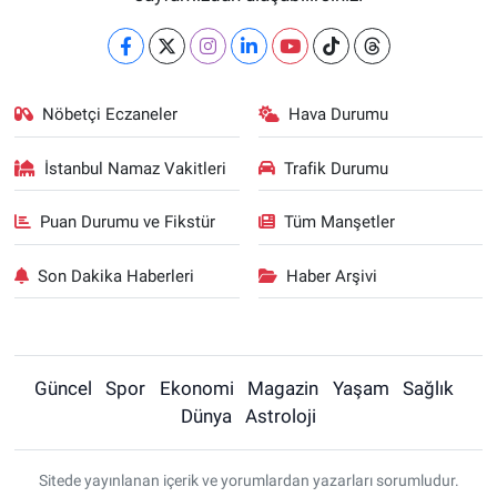
Nöbetçi Eczaneler
Hava Durumu
İstanbul Namaz Vakitleri
Trafik Durumu
Puan Durumu ve Fikstür
Tüm Manşetler
Son Dakika Haberleri
Haber Arşivi
Güncel
Spor
Ekonomi
Magazin
Yaşam
Sağlık
Dünya
Astroloji
Sitede yayınlanan içerik ve yorumlardan yazarları sorumludur.