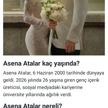
Asena Atalar kaç yaşında?
Asena Atalar, 6 Haziran 2000 tarihinde dünyaya
geldi. 2026 yılında 26 yaşına giren genç içerik
üreticisi, sosyal medyadaki kariyerine
üniversite yıllarında ağırlık verdi.
Asena Atalar nereli?