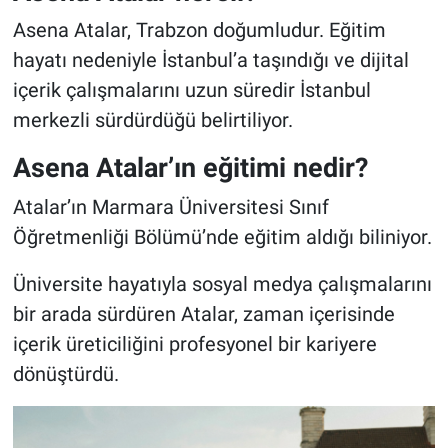
Asena Atalar, Trabzon doğumludur. Eğitim
hayatı nedeniyle İstanbul’a taşındığı ve dijital
içerik çalışmalarını uzun süredir İstanbul
merkezli sürdürdüğü belirtiliyor.
Asena Atalar’ın eğitimi nedir?
Atalar’ın Marmara Üniversitesi Sınıf
Öğretmenliği Bölümü’nde eğitim aldığı biliniyor.
Üniversite hayatıyla sosyal medya çalışmalarını
bir arada sürdüren Atalar, zaman içerisinde
içerik üreticiliğini profesyonel bir kariyere
dönüştürdü.