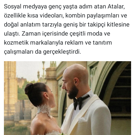
Sosyal medyaya genç yaşta adım atan Atalar,
özellikle kısa videoları, kombin paylaşımları ve
doğal anlatım tarzıyla geniş bir takipçi kitlesine
ulaştı. Zaman içerisinde çeşitli moda ve
kozmetik markalarıyla reklam ve tanıtım
çalışmaları da gerçekleştirdi.