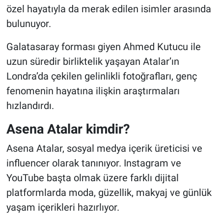
özel hayatıyla da merak edilen isimler arasında
bulunuyor.
Galatasaray forması giyen Ahmed Kutucu ile
uzun süredir birliktelik yaşayan Atalar’ın
Londra’da çekilen gelinlikli fotoğrafları, genç
fenomenin hayatına ilişkin araştırmaları
hızlandırdı.
Asena Atalar kimdir?
Asena Atalar, sosyal medya içerik üreticisi ve
influencer olarak tanınıyor. Instagram ve
YouTube başta olmak üzere farklı dijital
platformlarda moda, güzellik, makyaj ve günlük
yaşam içerikleri hazırlıyor.