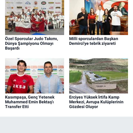
Özel Sporcular Judo Takımı,
Milli sporculardan Başkan
Dünya Şampiyonu Olmayı
Demirci'ye tebrik ziyareti
Başardı
Kasımpaşa, Genç Yetenek
Erciyes Yüksek İrtifa Kamp
Muhammed Emin Bektaş'ı
Merkezi, Avrupa Kulüplerinin
Transfer Etti
Gözdesi Oluyor