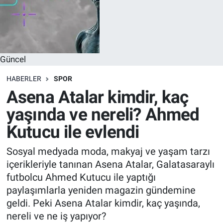
Güncel
HABERLER
SPOR
Asena Atalar kimdir, kaç
yaşında ve nereli? Ahmed
Kutucu ile evlendi
Sosyal medyada moda, makyaj ve yaşam tarzı
içerikleriyle tanınan Asena Atalar, Galatasaraylı
futbolcu Ahmed Kutucu ile yaptığı
paylaşımlarla yeniden magazin gündemine
geldi. Peki Asena Atalar kimdir, kaç yaşında,
nereli ve ne iş yapıyor?