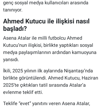
genç sosyal medya kullanıcıları arasında
tanınıyor.
Ahmed Kutucu ile ilişkisi nasıl
başladı?
Asena Atalar ile milli futbolcu Ahmed
Kutucu’nun ilişkisi, birlikte yaptıkları sosyal
medya paylaşımlarının ardından kamuoyuna
yansıdı.
İkili, 2025 yılının ilk aylarında Nişantaşı’nda
birlikte görüntülendi. Ahmed Kutucu, Haziran
2025’te çıktıkları tatil sırasında Atalar’a
evlenme teklif etti.
Teklife “evet” yanıtını veren Asena Atalar,