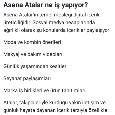
Asena Atalar ne iş yapıyor?
Asena Atalar’ın temel mesleği dijital içerik
üreticiliğidir. Sosyal medya hesaplarında
ağırlıklı olarak şu konularda içerikler paylaşıyor:
Moda ve kombin önerileri
Makyaj ve bakım videoları
Günlük yaşamından kesitler
Seyahat paylaşımları
Marka iş birlikleri ve ürün tanıtımları
Atalar, takipçileriyle kurduğu yakın iletişim ve
günlük hayata dayanan içerik tarzıyla özellikle