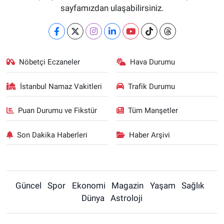
sayfamızdan ulaşabilirsiniz.
Nöbetçi Eczaneler
Hava Durumu
İstanbul Namaz Vakitleri
Trafik Durumu
Puan Durumu ve Fikstür
Tüm Manşetler
Son Dakika Haberleri
Haber Arşivi
Güncel
Spor
Ekonomi
Magazin
Yaşam
Sağlık
Dünya
Astroloji