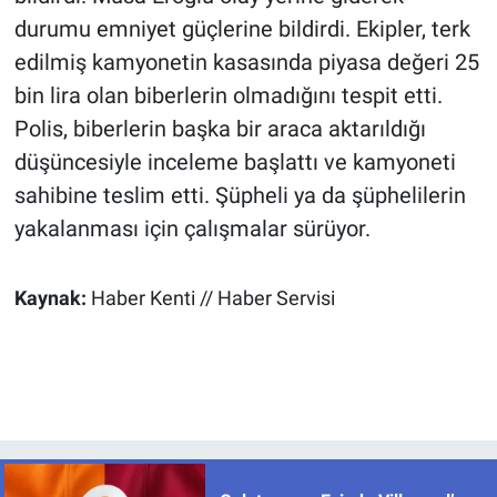
durumu emniyet güçlerine bildirdi. Ekipler, terk
edilmiş kamyonetin kasasında piyasa değeri 25
bin lira olan biberlerin olmadığını tespit etti.
Polis, biberlerin başka bir araca aktarıldığı
düşüncesiyle inceleme başlattı ve kamyoneti
sahibine teslim etti. Şüpheli ya da şüphelilerin
yakalanması için çalışmalar sürüyor.
Kaynak:
Haber Kenti // Haber Servisi