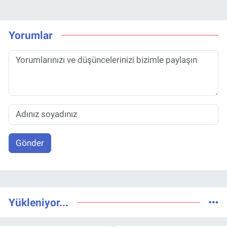
Yorumlar
Gönder
Yükleniyor...