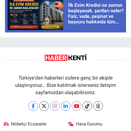
İlk Evim Kredisi ne zaman
başlayacak, şartları neler?
Faiz, vade, peşinat ve
başvuru hakkında tüm
cevaplar
Türkiye'den haberleri sizlere genç bir ekiple
ulaştırıyoruz... Bize katılmak isterseniz iletişim
sayfamızdan ulaşabilirsiniz.
Nöbetçi Eczaneler
Hava Durumu