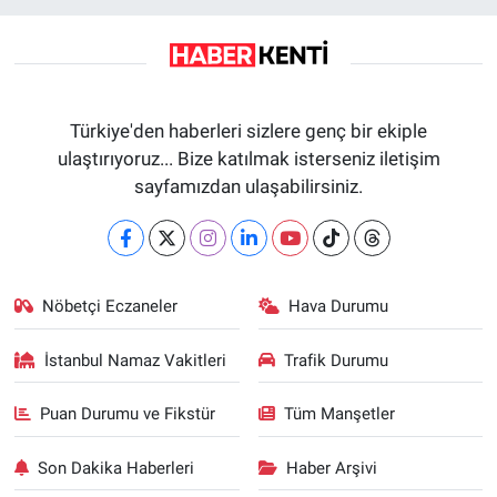
Türkiye'den haberleri sizlere genç bir ekiple
ulaştırıyoruz... Bize katılmak isterseniz iletişim
sayfamızdan ulaşabilirsiniz.
Nöbetçi Eczaneler
Hava Durumu
İstanbul Namaz Vakitleri
Trafik Durumu
Puan Durumu ve Fikstür
Tüm Manşetler
Son Dakika Haberleri
Haber Arşivi