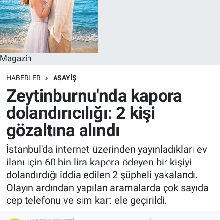
Magazin
HABERLER
ASAYIŞ
Zeytinburnu'nda kapora
dolandırıcılığı: 2 kişi
gözaltına alındı
İstanbul'da internet üzerinden yayınladıkları ev
ilanı için 60 bin lira kapora ödeyen bir kişiyi
dolandırdığı iddia edilen 2 şüpheli yakalandı.
Olayın ardından yapılan aramalarda çok sayıda
cep telefonu ve sim kart ele geçirildi.