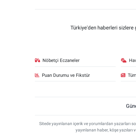
Türkiye'den haberleri sizlere 
Nöbetçi Eczaneler
Ha
Puan Durumu ve Fikstür
Tüm
Gün
Sitede yayınlanan içerik ve yorumlardan yazarları so
yayınlanan haber, köşe yazıları 