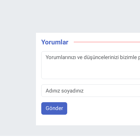
Yorumlar
Gönder