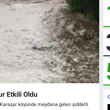
 Etkili Oldu
 Karaşar köyünde meydana gelen şiddetli