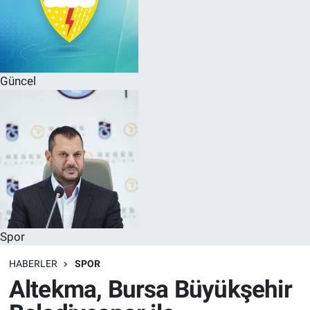
Güncel
Spor
HABERLER
SPOR
Altekma, Bursa Büyükşehir