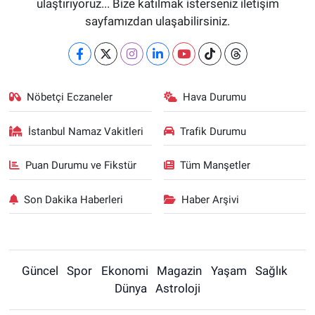
ulaştırıyoruz... Bize katılmak isterseniz iletişim
sayfamızdan ulaşabilirsiniz.
Nöbetçi Eczaneler
Hava Durumu
İstanbul Namaz Vakitleri
Trafik Durumu
Puan Durumu ve Fikstür
Tüm Manşetler
Son Dakika Haberleri
Haber Arşivi
Güncel
Spor
Ekonomi
Magazin
Yaşam
Sağlık
Dünya
Astroloji