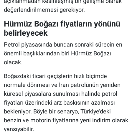
açıklanmadan kesinleşmiş bir gelişme olarak
değerlendirilmemesi gerekiyor.
Hürmüz Boğazı fiyatların yönünü
belirleyecek
Petrol piyasasında bundan sonraki sürecin en
önemli başlıklarından biri Hürmüz Boğazı
olacak.
Boğazdaki ticari geçişlerin hızlı biçimde
normale dönmesi ve İran petrolünün yeniden
küresel piyasalara sunulması halinde petrol
fiyatları üzerindeki arz baskısının azalması
bekleniyor. Böyle bir senaryo, Türkiye’deki
benzin ve motorin fiyatlarına yeni indirim olarak
yansıyabilir.