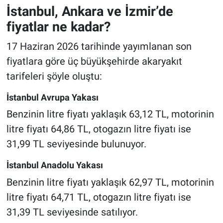
İstanbul, Ankara ve İzmir’de
fiyatlar ne kadar?
17 Haziran 2026 tarihinde yayımlanan son
fiyatlara göre üç büyükşehirde akaryakıt
tarifeleri şöyle oluştu:
İstanbul Avrupa Yakası
Benzinin litre fiyatı yaklaşık 63,12 TL, motorinin
litre fiyatı 64,86 TL, otogazın litre fiyatı ise
31,99 TL seviyesinde bulunuyor.
İstanbul Anadolu Yakası
Benzinin litre fiyatı yaklaşık 62,97 TL, motorinin
litre fiyatı 64,71 TL, otogazın litre fiyatı ise
31,39 TL seviyesinde satılıyor.