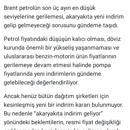
Brent petrolün son üç ayın en düşük
seviyelerine gerilemesi, akaryakıta yeni indirim
gelip gelmeyeceği sorusunu gündeme taşıdı.
Petrol fiyatındaki düşüşün kalıcı olması, döviz
kurunda önemli bir yükseliş yaşanmaması ve
uluslararası benzin-motorin ürün fiyatlarının
gerilemeye devam etmesi halinde pompa
fiyatlarında yeni indirimlerin gündeme
gelebileceği değerlendiriliyor.
Ancak henüz bütün dağıtım şirketleri için
kesinleşmiş yeni bir indirim kararı bulunmuyor.
Bu nedenle “akaryakıta indirim geliyor”
yönündeki beklentilerin, resmi fiyat değişikliği