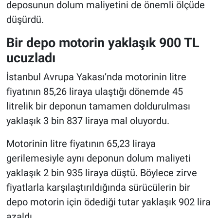
deposunun dolum maliyetini de önemli ölçüde
düşürdü.
Bir depo motorin yaklaşık 900 TL
ucuzladı
İstanbul Avrupa Yakası’nda motorinin litre
fiyatının 85,26 liraya ulaştığı dönemde 45
litrelik bir deponun tamamen doldurulması
yaklaşık 3 bin 837 liraya mal oluyordu.
Motorinin litre fiyatının 65,23 liraya
gerilemesiyle aynı deponun dolum maliyeti
yaklaşık 2 bin 935 liraya düştü. Böylece zirve
fiyatlarla karşılaştırıldığında sürücülerin bir
depo motorin için ödediği tutar yaklaşık 902 lira
azaldı.