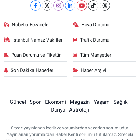
Nöbetçi Eczaneler
Hava Durumu
İstanbul Namaz Vakitleri
Trafik Durumu
Puan Durumu ve Fikstür
Tüm Manşetler
Son Dakika Haberleri
Haber Arşivi
Güncel
Spor
Ekonomi
Magazin
Yaşam
Sağlık
Dünya
Astroloji
Sitede yayınlanan içerik ve yorumlardan yazarları sorumludur.
Yayınlanan yorumlardan Haber Kenti sorumlu tutulamaz. Sitedeki