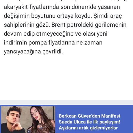
akaryakıt fiyatlarında son dönemde yaşanan
değişimin boyutunu ortaya koydu. Şimdi araç
sahiplerinin gözü, Brent petroldeki gerilemenin
devam edip etmeyeceğine ve olası yeni
indirimin pompa fiyatlarına ne zaman
yansıyacağına çevrildi.
Berkcan Güven’den Manifest
Sueda Uluca ile ilk paylaşım!
Aşklarını artık gizlemiyorlar