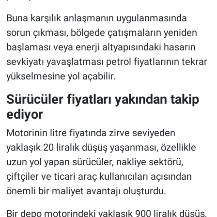
Buna karşılık anlaşmanın uygulanmasında
sorun çıkması, bölgede çatışmaların yeniden
başlaması veya enerji altyapısındaki hasarın
sevkiyatı yavaşlatması petrol fiyatlarının tekrar
yükselmesine yol açabilir.
Sürücüler fiyatları yakından takip
ediyor
Motorinin litre fiyatında zirve seviyeden
yaklaşık 20 liralık düşüş yaşanması, özellikle
uzun yol yapan sürücüler, nakliye sektörü,
çiftçiler ve ticari araç kullanıcıları açısından
önemli bir maliyet avantajı oluşturdu.
Bir depo motorindeki yaklaşık 900 liralık düşüş,