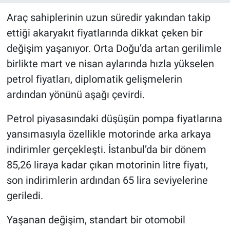
Araç sahiplerinin uzun süredir yakından takip
ettiği akaryakıt fiyatlarında dikkat çeken bir
değişim yaşanıyor. Orta Doğu’da artan gerilimle
birlikte mart ve nisan aylarında hızla yükselen
petrol fiyatları, diplomatik gelişmelerin
ardından yönünü aşağı çevirdi.
Petrol piyasasındaki düşüşün pompa fiyatlarına
yansımasıyla özellikle motorinde arka arkaya
indirimler gerçekleşti. İstanbul’da bir dönem
85,26 liraya kadar çıkan motorinin litre fiyatı,
son indirimlerin ardından 65 lira seviyelerine
geriledi.
Yaşanan değişim, standart bir otomobil