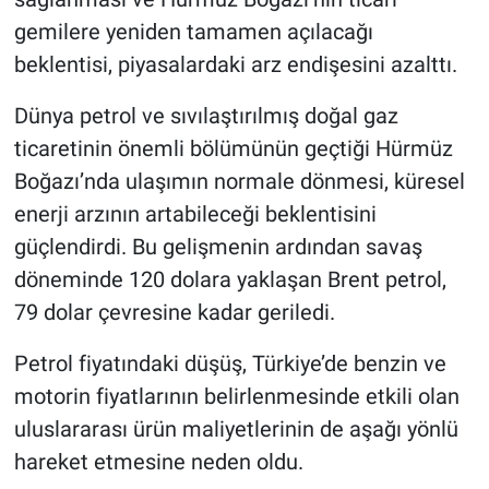
gemilere yeniden tamamen açılacağı
beklentisi, piyasalardaki arz endişesini azalttı.
Dünya petrol ve sıvılaştırılmış doğal gaz
ticaretinin önemli bölümünün geçtiği Hürmüz
Boğazı’nda ulaşımın normale dönmesi, küresel
enerji arzının artabileceği beklentisini
güçlendirdi. Bu gelişmenin ardından savaş
döneminde 120 dolara yaklaşan Brent petrol,
79 dolar çevresine kadar geriledi.
Petrol fiyatındaki düşüş, Türkiye’de benzin ve
motorin fiyatlarının belirlenmesinde etkili olan
uluslararası ürün maliyetlerinin de aşağı yönlü
hareket etmesine neden oldu.