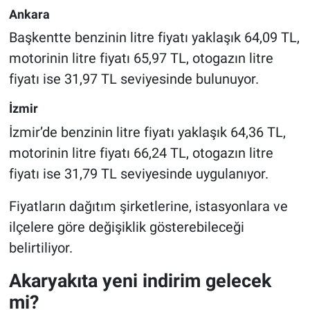
Ankara
Başkentte benzinin litre fiyatı yaklaşık 64,09 TL,
motorinin litre fiyatı 65,97 TL, otogazın litre
fiyatı ise 31,97 TL seviyesinde bulunuyor.
İzmir
İzmir’de benzinin litre fiyatı yaklaşık 64,36 TL,
motorinin litre fiyatı 66,24 TL, otogazın litre
fiyatı ise 31,79 TL seviyesinde uygulanıyor.
Fiyatların dağıtım şirketlerine, istasyonlara ve
ilçelere göre değişiklik gösterebileceği
belirtiliyor.
Akaryakıta yeni indirim gelecek
mi?