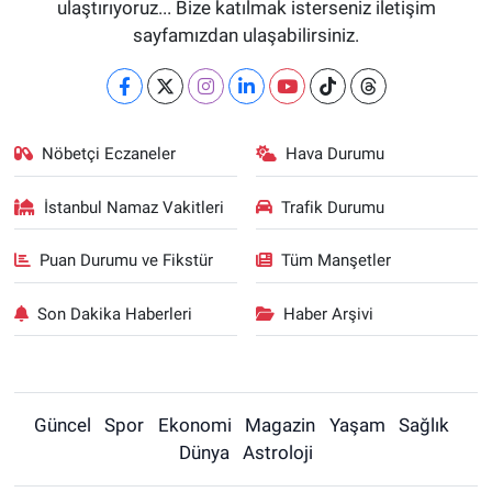
ulaştırıyoruz... Bize katılmak isterseniz iletişim
sayfamızdan ulaşabilirsiniz.
Nöbetçi Eczaneler
Hava Durumu
İstanbul Namaz Vakitleri
Trafik Durumu
Puan Durumu ve Fikstür
Tüm Manşetler
Son Dakika Haberleri
Haber Arşivi
Güncel
Spor
Ekonomi
Magazin
Yaşam
Sağlık
Dünya
Astroloji