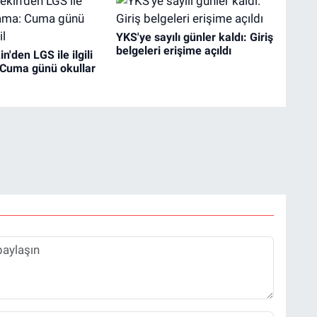
YKS'ye sayılı günler kaldı: Giriş
belgeleri erişime açıldı
'den LGS ile ilgili
 Cuma günü okullar