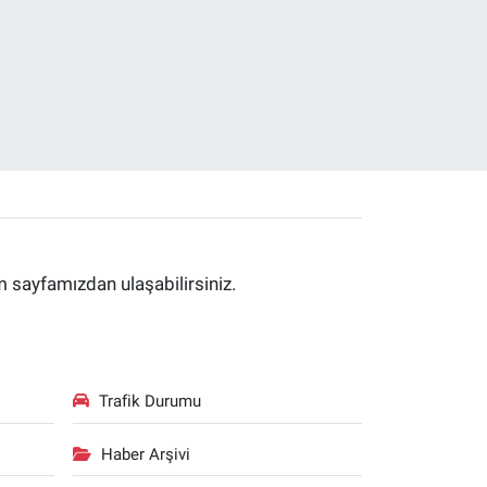
im sayfamızdan ulaşabilirsiniz.
Trafik Durumu
Haber Arşivi