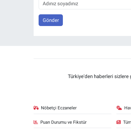
Gönder
Türkiye'den haberleri sizlere 
Nöbetçi Eczaneler
Ha
Puan Durumu ve Fikstür
Tüm