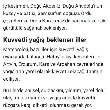
iç kesimleri, Doğu Akdeniz, Doğu Anadolu’nun
kuzey ve batısı, Samsun’un doğusu, Ordu
çevreleri ve Doğu Karadeniz’de sağanak ve gök
gürültülü sağanak bekleniyor.
Kuvvetli yağış beklenen iller
Meteoroloji, bazı iller için kuvvetli yağış
uyarısında bulundu. Hatay’ın kıyı kesimleri ile
Artvin, Erzurum, Kars ve Ardahan çevrelerinde
yağışların yerel olarak kuvvetli olacağı tahmin
ediliyor.
Bu illerde ani sel, su baskını, yıldırım, yerel dolu,
ulaşımda aksama ve yağış anında kuvvetli
rüzgara karşı dikkatli olunması gerekiyor.