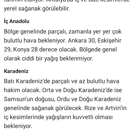
yerel sağanak görülebilir.
İç Anadolu
Bölge genelinde parçalı, zamanla yer yer çok
bulutlu hava bekleniyor. Ankara 30, Eskişehir
29, Konya 28 derece olacak. Bölgede genel
olarak ciddi bir yağış beklenmiyor.
Karadeniz
Batı Karadeniz’de parçalı ve az bulutlu hava
hakim olacak. Orta ve Doğu Karadeniz’de ise
Samsun’un doğusu, Ordu ve Doğu Karadeniz
genelinde sağanak görülecek. Rize ve Artvin’in
iç kesimlerinde yağışların kuvvetli olması
bekleniyor.