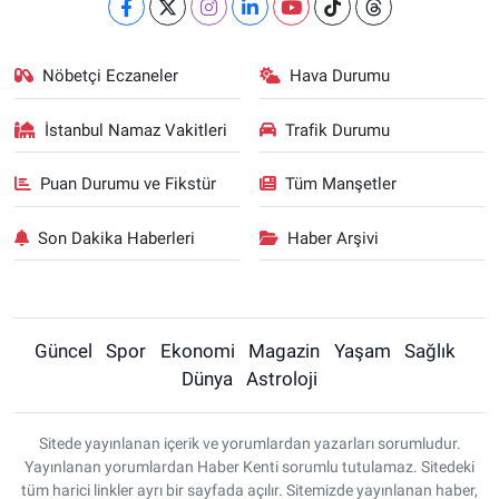
Nöbetçi Eczaneler
Hava Durumu
İstanbul Namaz Vakitleri
Trafik Durumu
Puan Durumu ve Fikstür
Tüm Manşetler
Son Dakika Haberleri
Haber Arşivi
Güncel
Spor
Ekonomi
Magazin
Yaşam
Sağlık
Dünya
Astroloji
Sitede yayınlanan içerik ve yorumlardan yazarları sorumludur.
Yayınlanan yorumlardan Haber Kenti sorumlu tutulamaz. Sitedeki
tüm harici linkler ayrı bir sayfada açılır. Sitemizde yayınlanan haber,