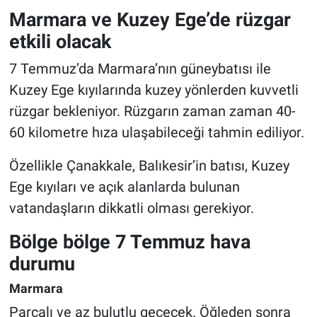
Marmara ve Kuzey Ege’de rüzgar
etkili olacak
7 Temmuz’da Marmara’nın güneybatısı ile
Kuzey Ege kıyılarında kuzey yönlerden kuvvetli
rüzgar bekleniyor. Rüzgarın zaman zaman 40-
60 kilometre hıza ulaşabileceği tahmin ediliyor.
Özellikle Çanakkale, Balıkesir’in batısı, Kuzey
Ege kıyıları ve açık alanlarda bulunan
vatandaşların dikkatli olması gerekiyor.
Bölge bölge 7 Temmuz hava
durumu
Marmara
Parçalı ve az bulutlu geçecek. Öğleden sonra