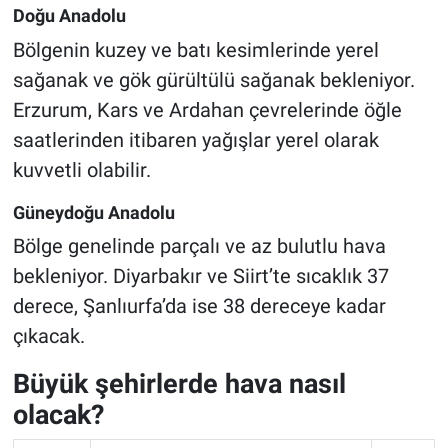
Doğu Anadolu
Bölgenin kuzey ve batı kesimlerinde yerel
sağanak ve gök gürültülü sağanak bekleniyor.
Erzurum, Kars ve Ardahan çevrelerinde öğle
saatlerinden itibaren yağışlar yerel olarak
kuvvetli olabilir.
Güneydoğu Anadolu
Bölge genelinde parçalı ve az bulutlu hava
bekleniyor. Diyarbakır ve Siirt’te sıcaklık 37
derece, Şanlıurfa’da ise 38 dereceye kadar
çıkacak.
Büyük şehirlerde hava nasıl
olacak?