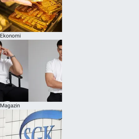
Ekonomi
Magazin