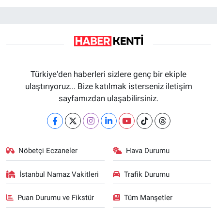
Türkiye'den haberleri sizlere genç bir ekiple
ulaştırıyoruz... Bize katılmak isterseniz iletişim
sayfamızdan ulaşabilirsiniz.
Nöbetçi Eczaneler
Hava Durumu
İstanbul Namaz Vakitleri
Trafik Durumu
Puan Durumu ve Fikstür
Tüm Manşetler