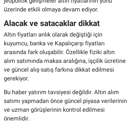
jeopolitik gelişmeler altın fiyatlarının yönü
üzerinde etkili olmaya devam ediyor.
Alacak ve satacaklar dikkat
Altın fiyatları anlık olarak değiştiği için
kuyumcu, banka ve Kapalıçarşı fiyatları
arasında fark oluşabilir. Özellikle fiziki altın
alım satımında makas aralığına, işçilik ücretine
ve güncel alış-satış farkına dikkat edilmesi
gerekiyor.
Bu haber yatırım tavsiyesi değildir. Altın alım
satımı yapmadan önce güncel piyasa verilerinin
ve uzman görüşlerinin kontrol edilmesi
önemlidir.