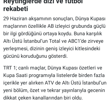
Reytinglerde dizi ve futbol
rekabeti
29 Haziran akşamının sonuçları, Dünya Kupası
maçlarının özellikle AB izleyici grubunda güçlü
bir ilgi gördüğünü ortaya koydu. Buna karşılık
Altı Üstü İstanbul’un Total ve ABC1’de zirveye
yerleşmesi, dizinin geniş izleyici kitlesindeki
gücünü koruduğunu gösterdi.
TRT 1; canlı maçlar, Dünya Kupası özetleri ve
Kupa Saati programıyla listelerde birden fazla
içerikle yer alırken ATV de Altı Üstü İstanbul’un
yeni bölüm, özet ve tekrar yayınlarıyla gecenin
dikkat çeken kanallarından biri oldu.