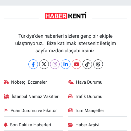
Türkiye'den haberleri sizlere genç bir ekiple
ulaştırıyoruz... Bize katılmak isterseniz iletişim
sayfamızdan ulaşabilirsiniz.
Nöbetçi Eczaneler
Hava Durumu
İstanbul Namaz Vakitleri
Trafik Durumu
Puan Durumu ve Fikstür
Tüm Manşetler
Son Dakika Haberleri
Haber Arşivi