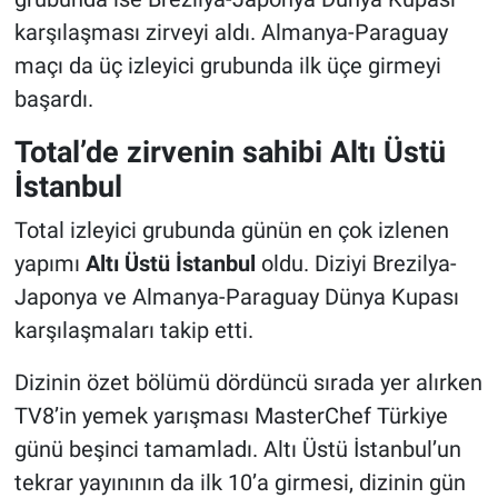
karşılaşması zirveyi aldı. Almanya-Paraguay
maçı da üç izleyici grubunda ilk üçe girmeyi
başardı.
Total’de zirvenin sahibi Altı Üstü
İstanbul
Total izleyici grubunda günün en çok izlenen
yapımı
Altı Üstü İstanbul
oldu. Diziyi Brezilya-
Japonya ve Almanya-Paraguay Dünya Kupası
karşılaşmaları takip etti.
Dizinin özet bölümü dördüncü sırada yer alırken
TV8’in yemek yarışması MasterChef Türkiye
günü beşinci tamamladı. Altı Üstü İstanbul’un
tekrar yayınının da ilk 10’a girmesi, dizinin gün