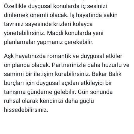
Özellikle duygusal konularda iç sesinizi
dinlemek önemli olacak. İş hayatında sakin
tavrınız sayesinde krizleri kolayca
yönetebilirsiniz. Maddi konularda yeni
planlamalar yapmanız gerekebilir.
Aşk hayatınızda romantik ve duygusal etkiler
ön planda olacak. Partnerinizle daha huzurlu ve
samimi bir iletişim kurabilirsiniz. Bekar Balık
burçları için duygusal açıdan etkileyici bir
tanışma gündeme gelebilir. Gün sonunda
ruhsal olarak kendinizi daha güçlü
hissedebilirsiniz.