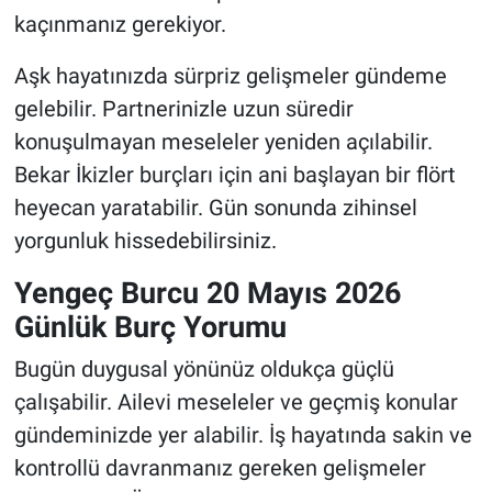
kaçınmanız gerekiyor.
Aşk hayatınızda sürpriz gelişmeler gündeme
gelebilir. Partnerinizle uzun süredir
konuşulmayan meseleler yeniden açılabilir.
Bekar İkizler burçları için ani başlayan bir flört
heyecan yaratabilir. Gün sonunda zihinsel
yorgunluk hissedebilirsiniz.
Yengeç Burcu 20 Mayıs 2026
Günlük Burç Yorumu
Bugün duygusal yönünüz oldukça güçlü
çalışabilir. Ailevi meseleler ve geçmiş konular
gündeminizde yer alabilir. İş hayatında sakin ve
kontrollü davranmanız gereken gelişmeler