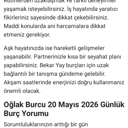
Rutinlerden uzaklaşmak ve farklı deneyimler
yaşamak isteyebilirsiniz. İş hayatında yaratıcı
fikirleriniz sayesinde dikkat çekebilirsiniz.
Maddi konularda ani harcamalara dikkat
etmeniz gerekiyor.
Aşk hayatınızda ise hareketli gelişmeler
yaşanabilir. Partnerinizle kısa bir seyahat planı
yapabilirsiniz. Bekar Yay burçları için uzak
bağlantılı bir tanışma gündeme gelebilir.
Akşam saatlerinde enerjinizi doğru kullanmanız
önemli olacak.
Oğlak Burcu 20 Mayıs 2026 Günlük
Burç Yorumu
Sorumluluklarınızın arttığı bir gün