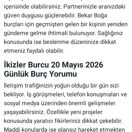
içerisinde olabilirsiniz. Partnerinizle aranızdaki
güven duygusu güçlenebilir. Bekar Boğa
burçları için geçmişten gelen bir kişinin yeniden
gündeme gelme ihtimali bulunuyor. Sağlığınız
konusunda ise beslenme düzeninize dikkat
etmeniz faydalı olabilir.
İkizler Burcu 20 Mayıs 2026
Günlük Burç Yorumu
İletişim trafiğinizin yoğun olduğu bir gün sizi
bekliyor. İş görüşmeleri, telefon konuşmaları ve
sosyal medya üzerinden önemli gelişmeler
yaşayabilirsiniz. Özellikle yeni projeler
konusunda yaratıcı fikirleriniz dikkat çekebilir.
Maddi konularda ise plansız hareket etmekten