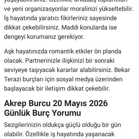
ve yeni organizasyonlar moralinizi yükseltebilir.
İş hayatında yaratıcı fikirleriniz sayesinde
dikkat çekebilirsiniz. Maddi konularda ise
dengeyi korumanız gerekiyor.
Aşk hayatınızda romantik etkiler ön planda
olacak. Partnerinizle ilişkinizi bir sonraki
seviyeye taşıyacak kararlar alabilirsiniz. Bekar
Terazi burçları için sosyal medya üzerinden
başlayacak bir iletişim dikkat çekebilir.
Akrep Burcu 20 Mayıs 2026
Günlük Burç Yorumu
Sezgilerinizin oldukça güçlü olduğu bir gün
olabilir. Özellikle iş hayatında yaşanacak