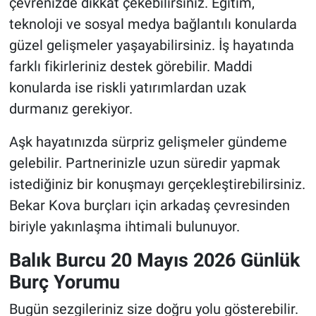
çevrenizde dikkat çekebilirsiniz. Eğitim,
teknoloji ve sosyal medya bağlantılı konularda
güzel gelişmeler yaşayabilirsiniz. İş hayatında
farklı fikirleriniz destek görebilir. Maddi
konularda ise riskli yatırımlardan uzak
durmanız gerekiyor.
Aşk hayatınızda sürpriz gelişmeler gündeme
gelebilir. Partnerinizle uzun süredir yapmak
istediğiniz bir konuşmayı gerçekleştirebilirsiniz.
Bekar Kova burçları için arkadaş çevresinden
biriyle yakınlaşma ihtimali bulunuyor.
Balık Burcu 20 Mayıs 2026 Günlük
Burç Yorumu
Bugün sezgileriniz size doğru yolu gösterebilir.