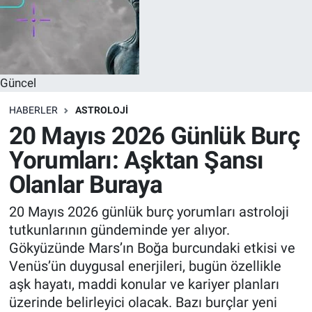
Güncel
HABERLER
ASTROLOJI
20 Mayıs 2026 Günlük Burç
Yorumları: Aşktan Şansı
Olanlar Buraya
20 Mayıs 2026 günlük burç yorumları astroloji
tutkunlarının gündeminde yer alıyor.
Gökyüzünde Mars’ın Boğa burcundaki etkisi ve
Venüs’ün duygusal enerjileri, bugün özellikle
aşk hayatı, maddi konular ve kariyer planları
üzerinde belirleyici olacak. Bazı burçlar yeni