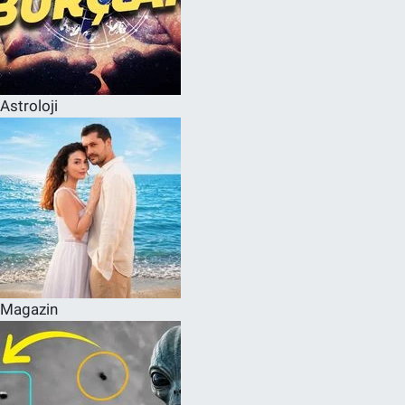
Astroloji
Magazin