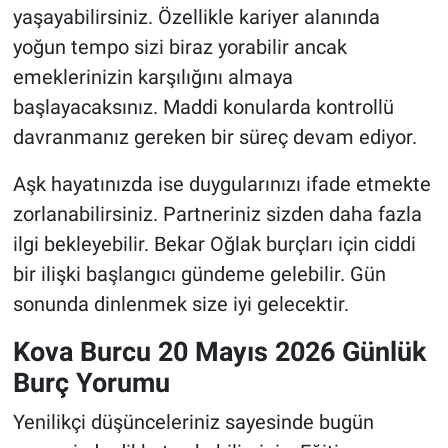
yaşayabilirsiniz. Özellikle kariyer alanında
yoğun tempo sizi biraz yorabilir ancak
emeklerinizin karşılığını almaya
başlayacaksınız. Maddi konularda kontrollü
davranmanız gereken bir süreç devam ediyor.
Aşk hayatınızda ise duygularınızı ifade etmekte
zorlanabilirsiniz. Partneriniz sizden daha fazla
ilgi bekleyebilir. Bekar Oğlak burçları için ciddi
bir ilişki başlangıcı gündeme gelebilir. Gün
sonunda dinlenmek size iyi gelecektir.
Kova Burcu 20 Mayıs 2026 Günlük
Burç Yorumu
Yenilikçi düşünceleriniz sayesinde bugün