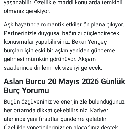
yaşanabilir. Özellikle maddi konularda temkinli
olmanız gerekiyor.
Aşk hayatında romantik etkiler ön plana çıkıyor.
Partnerinizle duygusal bağınızı güçlendirecek
konuşmalar yapabilirsiniz. Bekar Yengeç
burçları için eski bir aşkın yeniden gündeme
gelmesi mümkün görünüyor. Akşam
saatlerinde dinlenmek size iyi gelecek.
Aslan Burcu 20 Mayıs 2026 Günlük
Burç Yorumu
Bugün özgüveniniz ve enerjinizle bulunduğunuz
her ortamda dikkat çekebilirsiniz. Kariyer
alanında yeni fırsatlar gündeme gelebilir.
Özellikle yöneticilerinizden alacağınız destek