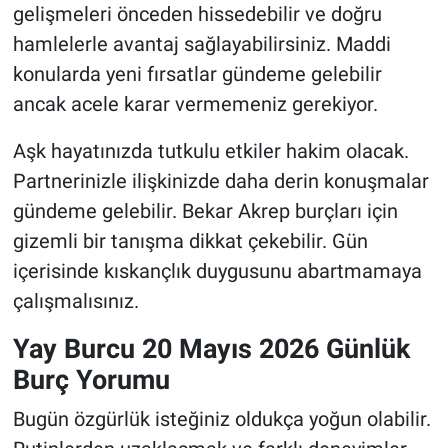
gelişmeleri önceden hissedebilir ve doğru
hamlelerle avantaj sağlayabilirsiniz. Maddi
konularda yeni fırsatlar gündeme gelebilir
ancak acele karar vermemeniz gerekiyor.
Aşk hayatınızda tutkulu etkiler hakim olacak.
Partnerinizle ilişkinizde daha derin konuşmalar
gündeme gelebilir. Bekar Akrep burçları için
gizemli bir tanışma dikkat çekebilir. Gün
içerisinde kıskançlık duygusunu abartmamaya
çalışmalısınız.
Yay Burcu 20 Mayıs 2026 Günlük
Burç Yorumu
Bugün özgürlük isteğiniz oldukça yoğun olabilir.