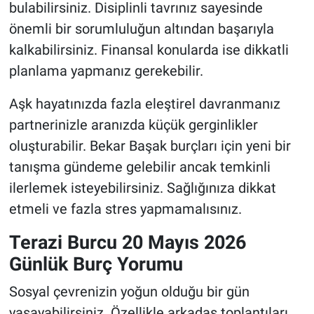
bulabilirsiniz. Disiplinli tavrınız sayesinde
önemli bir sorumluluğun altından başarıyla
kalkabilirsiniz. Finansal konularda ise dikkatli
planlama yapmanız gerekebilir.
Aşk hayatınızda fazla eleştirel davranmanız
partnerinizle aranızda küçük gerginlikler
oluşturabilir. Bekar Başak burçları için yeni bir
tanışma gündeme gelebilir ancak temkinli
ilerlemek isteyebilirsiniz. Sağlığınıza dikkat
etmeli ve fazla stres yapmamalısınız.
Terazi Burcu 20 Mayıs 2026
Günlük Burç Yorumu
Sosyal çevrenizin yoğun olduğu bir gün
yaşayabilirsiniz. Özellikle arkadaş toplantıları