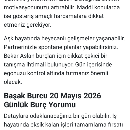
motivasyonunuzu artırabilir. Maddi konularda
ise gösteriş amaçlı harcamalara dikkat
etmeniz gerekiyor.
Aşk hayatında heyecanlı gelişmeler yaşanabilir.
Partnerinizle spontane planlar yapabilirsiniz.
Bekar Aslan burçları için dikkat çekici bir
tanışma ihtimali bulunuyor. Gün içerisinde
egonuzu kontrol altında tutmanız önemli
olacak.
Başak Burcu 20 Mayıs 2026
Günlük Burç Yorumu
Detaylara odaklanacağınız bir gün olabilir. İş
hayatında eksik kalan işleri tamamlama fırsatı