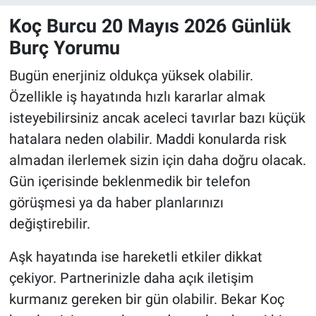
Koç Burcu 20 Mayıs 2026 Günlük
Burç Yorumu
Bugün enerjiniz oldukça yüksek olabilir.
Özellikle iş hayatında hızlı kararlar almak
isteyebilirsiniz ancak aceleci tavırlar bazı küçük
hatalara neden olabilir. Maddi konularda risk
almadan ilerlemek sizin için daha doğru olacak.
Gün içerisinde beklenmedik bir telefon
görüşmesi ya da haber planlarınızı
değiştirebilir.
Aşk hayatında ise hareketli etkiler dikkat
çekiyor. Partnerinizle daha açık iletişim
kurmanız gereken bir gün olabilir. Bekar Koç