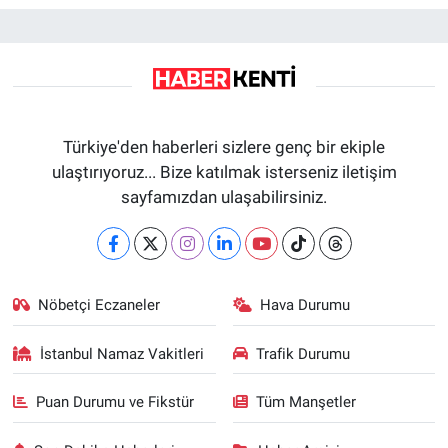
Türkiye'den haberleri sizlere genç bir ekiple
ulaştırıyoruz... Bize katılmak isterseniz iletişim
sayfamızdan ulaşabilirsiniz.
Nöbetçi Eczaneler
Hava Durumu
İstanbul Namaz Vakitleri
Trafik Durumu
Puan Durumu ve Fikstür
Tüm Manşetler