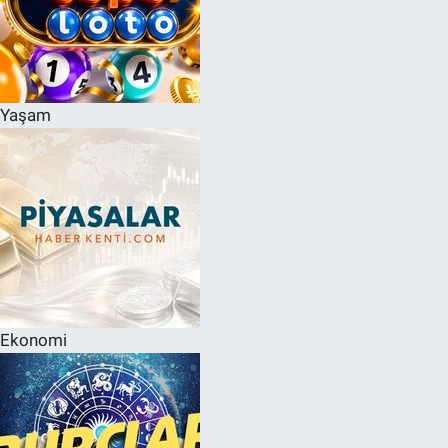
Yaşam
Ekonomi