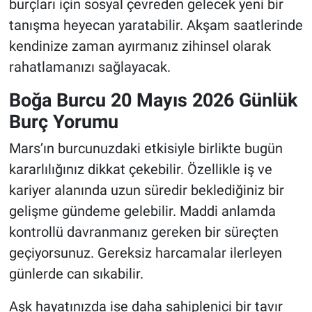
burçları için sosyal çevreden gelecek yeni bir
tanışma heyecan yaratabilir. Akşam saatlerinde
kendinize zaman ayırmanız zihinsel olarak
rahatlamanızı sağlayacak.
Boğa Burcu 20 Mayıs 2026 Günlük
Burç Yorumu
Mars’ın burcunuzdaki etkisiyle birlikte bugün
kararlılığınız dikkat çekebilir. Özellikle iş ve
kariyer alanında uzun süredir beklediğiniz bir
gelişme gündeme gelebilir. Maddi anlamda
kontrollü davranmanız gereken bir süreçten
geçiyorsunuz. Gereksiz harcamalar ilerleyen
günlerde can sıkabilir.
Aşk hayatınızda ise daha sahiplenici bir tavır