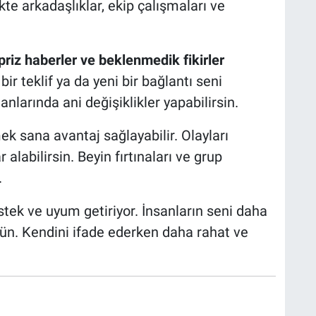
te arkadaşlıklar, ekip çalışmaları ve
priz haberler ve beklenmedik fikirler
bir teklif ya da yeni bir bağlantı seni
anlarında ani değişiklikler yapabilirsin.
k sana avantaj sağlayabilir. Olayları
alabilirsin. Beyin fırtınaları ve grup
.
stek ve uyum getiriyor. İnsanların seni daha
n. Kendini ifade ederken daha rahat ve