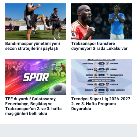
Bandırmaspor yönetimi yeni
Trabzonspor transfere
sezon stratejilerini paylaştı
doymuyor! Sırada Lukaku var
TFF duyurdu! Galatasaray,
Trendyol Süper Lig 2026-2027
Fenerbahçe, Beşiktaş ve
2. ve 3. Hafta Programı
Trabzonspor’un 2. ve 3. hafta
Duyuruldu
maç günleri belli oldu