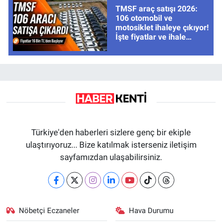
TMSF araç satışı 2026:
106 otomobil ve
motosiklet ihaleye çıkıyor!
İşte fiyatlar ve ihale
tarihleri
Türkiye'den haberleri sizlere genç bir ekiple
ulaştırıyoruz... Bize katılmak isterseniz iletişim
sayfamızdan ulaşabilirsiniz.
Nöbetçi Eczaneler
Hava Durumu