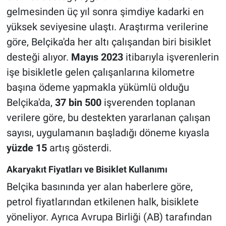
gelmesinden üç yıl sonra şimdiye kadarki en
yüksek seviyesine ulaştı. Araştırma verilerine
göre, Belçika'da her altı çalışandan biri bisiklet
desteği alıyor.
Mayıs 2023
itibarıyla işverenlerin
işe bisikletle gelen çalışanlarına kilometre
başına ödeme yapmakla yükümlü olduğu
Belçika'da,
37 bin 500
işverenden toplanan
verilere göre, bu destekten yararlanan çalışan
sayısı, uygulamanın başladığı döneme kıyasla
yüzde 15
artış gösterdi.
Akaryakıt Fiyatları ve Bisiklet Kullanımı
Belçika basınında yer alan haberlere göre,
petrol fiyatlarından etkilenen halk, bisiklete
yöneliyor. Ayrıca Avrupa Birliği (AB) tarafından