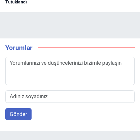
Tutuklandı
Yorumlar
Gönder