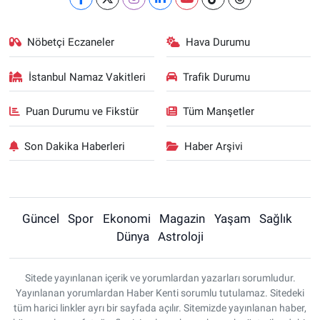
Nöbetçi Eczaneler
Hava Durumu
İstanbul Namaz Vakitleri
Trafik Durumu
Puan Durumu ve Fikstür
Tüm Manşetler
Son Dakika Haberleri
Haber Arşivi
Güncel
Spor
Ekonomi
Magazin
Yaşam
Sağlık
Dünya
Astroloji
Sitede yayınlanan içerik ve yorumlardan yazarları sorumludur.
Yayınlanan yorumlardan Haber Kenti sorumlu tutulamaz. Sitedeki
tüm harici linkler ayrı bir sayfada açılır. Sitemizde yayınlanan haber,