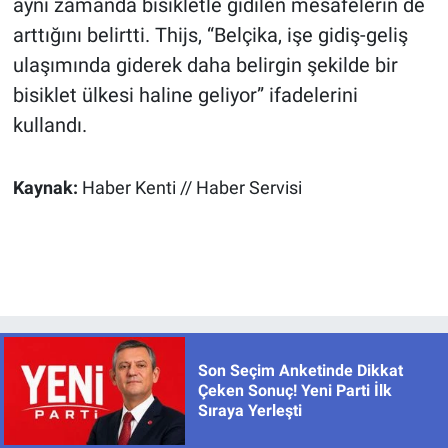
aynı zamanda bisikletle gidilen mesafelerin de
arttığını belirtti. Thijs, “Belçika, işe gidiş-geliş
ulaşımında giderek daha belirgin şekilde bir
bisiklet ülkesi haline geliyor” ifadelerini
kullandı.
Kaynak:
Haber Kenti // Haber Servisi
Son Seçim Anketinde Dikkat
Çeken Sonuç! Yeni Parti İlk
Sıraya Yerleşti