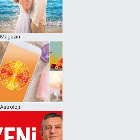
Magazin
Astroloji