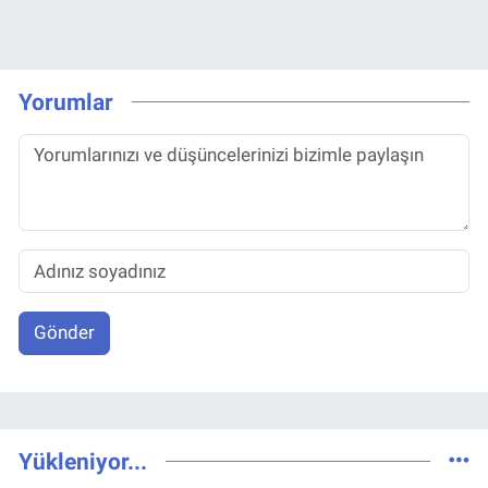
Yorumlar
Gönder
Yükleniyor...