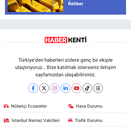
Rehber
Türkiye'den haberleri sizlere genç bir ekiple
ulaştırıyoruz... Bize katılmak isterseniz iletişim
sayfamızdan ulaşabilirsiniz.
Nöbetçi Eczaneler
Hava Durumu
İstanbul Namaz Vakitleri
Trafik Durumu