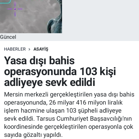
Güncel
HABERLER
ASAYIŞ
Yasa dışı bahis
operasyonunda 103 kişi
adliyeye sevk edildi
Mersin merkezli gerçekleştirilen yasa dışı bahis
operasyonunda, 26 milyar 416 milyon liralık
işlem hacmine ulaşan 103 şüpheli adliyeye
sevk edildi. Tarsus Cumhuriyet Başsavcılığı'nın
koordinesinde gerçekleştirilen operasyonla çok
sayıda gözaltı yapıldı.