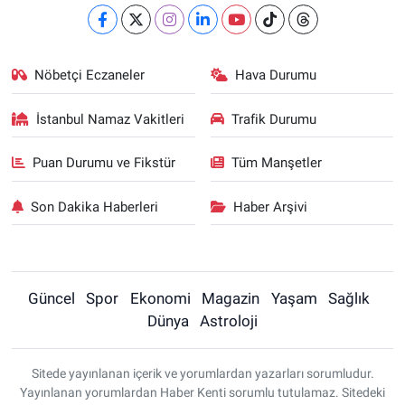
Nöbetçi Eczaneler
Hava Durumu
İstanbul Namaz Vakitleri
Trafik Durumu
Puan Durumu ve Fikstür
Tüm Manşetler
Son Dakika Haberleri
Haber Arşivi
Güncel
Spor
Ekonomi
Magazin
Yaşam
Sağlık
Dünya
Astroloji
Sitede yayınlanan içerik ve yorumlardan yazarları sorumludur.
Yayınlanan yorumlardan Haber Kenti sorumlu tutulamaz. Sitedeki