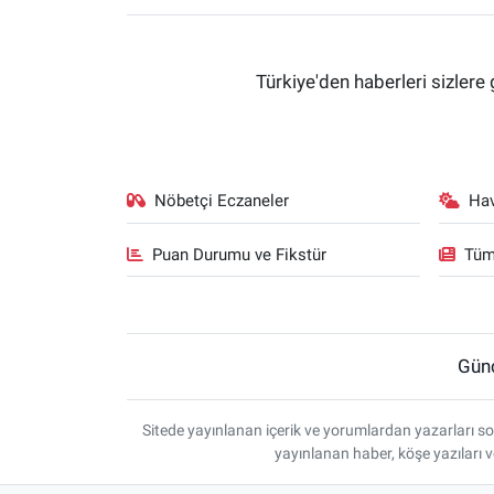
Türkiye'den haberleri sizlere 
Nöbetçi Eczaneler
Ha
Puan Durumu ve Fikstür
Tüm
Gün
Sitede yayınlanan içerik ve yorumlardan yazarları so
yayınlanan haber, köşe yazıları 