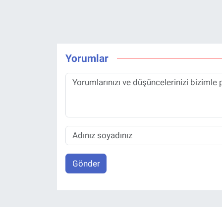
Yorumlar
Gönder