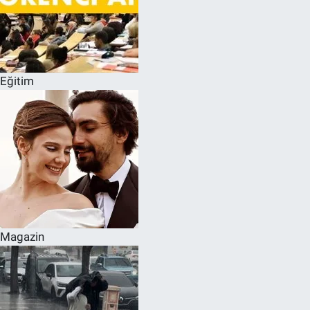
Eğitim
Magazin