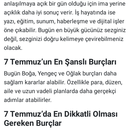
anlaşılmaya açık bir gün olduğu için ima yerine
açıklık daha iyi sonuç verir. İş hayatında ise
yazı, eğitim, sunum, haberleşme ve dijital işler
öne çıkabilir. Bugün en büyük gücünüz sezginiz
değil, sezginizi doğru kelimeye çevirebilmeniz
olacak.
7 Temmuz’un En Şanslı Burçları
Bugün Boğa, Yengeç ve Oğlak burçları daha
sağlam kararlar alabilir. Özellikle para, düzen,
aile ve uzun vadeli planlarda daha gerçekçi
adımlar atabilirler.
7 Temmuz’da En Dikkatli Olması
Gereken Burçlar