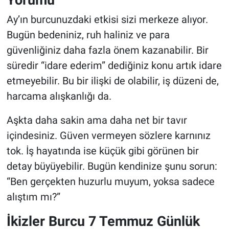
Ay’ın burcunuzdaki etkisi sizi merkeze alıyor.
Bugün bedeniniz, ruh haliniz ve para
güvenliğiniz daha fazla önem kazanabilir. Bir
süredir “idare ederim” dediğiniz konu artık idare
etmeyebilir. Bu bir ilişki de olabilir, iş düzeni de,
harcama alışkanlığı da.
Aşkta daha sakin ama daha net bir tavır
içindesiniz. Güven vermeyen sözlere karnınız
tok. İş hayatında ise küçük gibi görünen bir
detay büyüyebilir. Bugün kendinize şunu sorun:
“Ben gerçekten huzurlu muyum, yoksa sadece
alıştım mı?”
İkizler Burcu 7 Temmuz Günlük