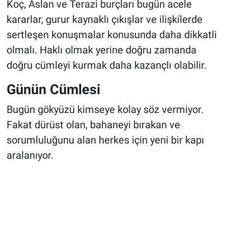
Koç, Aslan ve Terazi burçları bugün acele
kararlar, gurur kaynaklı çıkışlar ve ilişkilerde
sertleşen konuşmalar konusunda daha dikkatli
olmalı. Haklı olmak yerine doğru zamanda
doğru cümleyi kurmak daha kazançlı olabilir.
Günün Cümlesi
Bugün gökyüzü kimseye kolay söz vermiyor.
Fakat dürüst olan, bahaneyi bırakan ve
sorumluluğunu alan herkes için yeni bir kapı
aralanıyor.