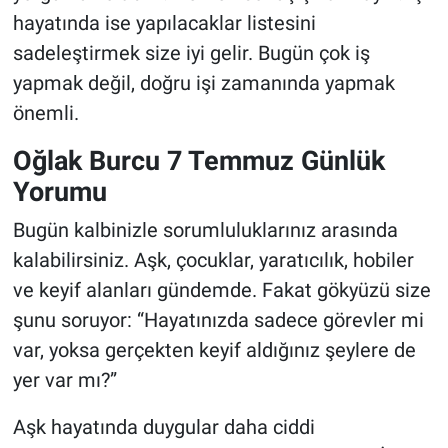
hayatında ise yapılacaklar listesini
sadeleştirmek size iyi gelir. Bugün çok iş
yapmak değil, doğru işi zamanında yapmak
önemli.
Oğlak Burcu 7 Temmuz Günlük
Yorumu
Bugün kalbinizle sorumluluklarınız arasında
kalabilirsiniz. Aşk, çocuklar, yaratıcılık, hobiler
ve keyif alanları gündemde. Fakat gökyüzü size
şunu soruyor: “Hayatınızda sadece görevler mi
var, yoksa gerçekten keyif aldığınız şeylere de
yer var mı?”
Aşk hayatında duygular daha ciddi