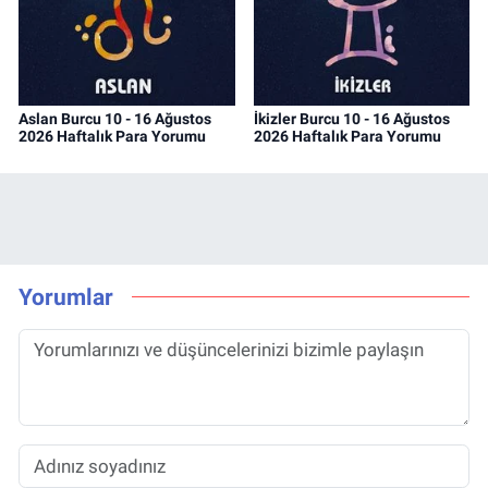
Aslan Burcu 10 - 16 Ağustos
İkizler Burcu 10 - 16 Ağustos
2026 Haftalık Para Yorumu
2026 Haftalık Para Yorumu
Yorumlar