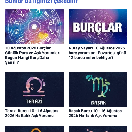
Bunlar da ilginizi çekebilir
10 Ağustos 2026 Burçlar
Nuray Sayarı 10 Ağustos 2026
Günlük Para ve Aşk Yorumları:
burç yorumları: Pazartesi günü
Bugün Hangi Burç Daha
12 burcu neler bekliyor?
Şanslı?
Terazi Burcu 10 - 16 Ağustos
Başak Burcu 10 - 16 Ağustos
2026 Haftalık Aşk Yorumu
2026 Haftalık Aşk Yorumu