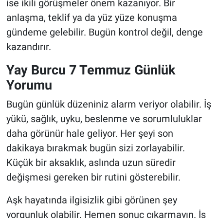
ise ikili görüşmeler önem kazanıyor. Bir
anlaşma, teklif ya da yüz yüze konuşma
gündeme gelebilir. Bugün kontrol değil, denge
kazandırır.
Yay Burcu 7 Temmuz Günlük
Yorumu
Bugün günlük düzeniniz alarm veriyor olabilir. İş
yükü, sağlık, uyku, beslenme ve sorumluluklar
daha görünür hale geliyor. Her şeyi son
dakikaya bırakmak bugün sizi zorlayabilir.
Küçük bir aksaklık, aslında uzun süredir
değişmesi gereken bir rutini gösterebilir.
Aşk hayatında ilgisizlik gibi görünen şey
yorgunluk olabilir. Hemen sonuç çıkarmayın. İş