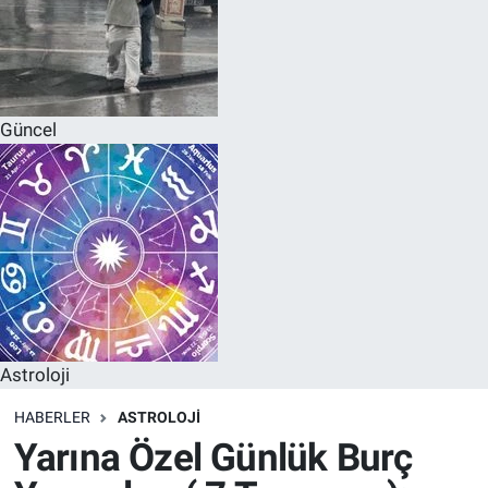
Güncel
Astroloji
HABERLER
ASTROLOJI
Yarına Özel Günlük Burç