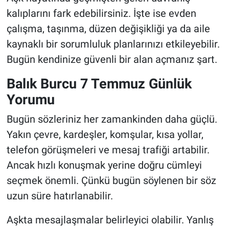
kalıplarını fark edebilirsiniz. İşte ise evden
çalışma, taşınma, düzen değişikliği ya da aile
kaynaklı bir sorumluluk planlarınızı etkileyebilir.
Bugün kendinize güvenli bir alan açmanız şart.
Balık Burcu 7 Temmuz Günlük
Yorumu
Bugün sözleriniz her zamankinden daha güçlü.
Yakın çevre, kardeşler, komşular, kısa yollar,
telefon görüşmeleri ve mesaj trafiği artabilir.
Ancak hızlı konuşmak yerine doğru cümleyi
seçmek önemli. Çünkü bugün söylenen bir söz
uzun süre hatırlanabilir.
Aşkta mesajlaşmalar belirleyici olabilir. Yanlış