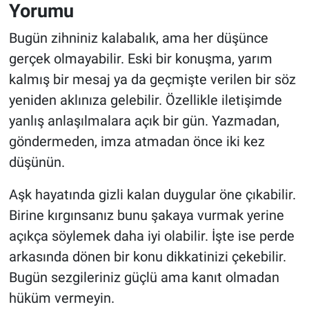
Yorumu
Bugün zihniniz kalabalık, ama her düşünce
gerçek olmayabilir. Eski bir konuşma, yarım
kalmış bir mesaj ya da geçmişte verilen bir söz
yeniden aklınıza gelebilir. Özellikle iletişimde
yanlış anlaşılmalara açık bir gün. Yazmadan,
göndermeden, imza atmadan önce iki kez
düşünün.
Aşk hayatında gizli kalan duygular öne çıkabilir.
Birine kırgınsanız bunu şakaya vurmak yerine
açıkça söylemek daha iyi olabilir. İşte ise perde
arkasında dönen bir konu dikkatinizi çekebilir.
Bugün sezgileriniz güçlü ama kanıt olmadan
hüküm vermeyin.