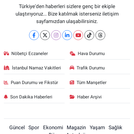
Türkiye'den haberleri sizlere genç bir ekiple
ulaştırıyoruz... Bize katılmak isterseniz iletişim
sayfamızdan ulaşabilirsiniz.
Nöbetçi Eczaneler
Hava Durumu
İstanbul Namaz Vakitleri
Trafik Durumu
Puan Durumu ve Fikstür
Tüm Manşetler
Son Dakika Haberleri
Haber Arşivi
Güncel
Spor
Ekonomi
Magazin
Yaşam
Sağlık