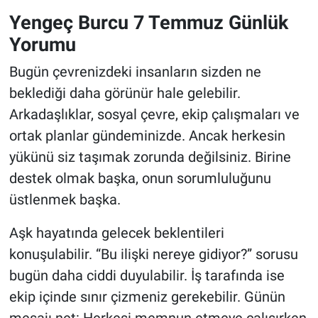
Yengeç Burcu 7 Temmuz Günlük
Yorumu
Bugün çevrenizdeki insanların sizden ne
beklediği daha görünür hale gelebilir.
Arkadaşlıklar, sosyal çevre, ekip çalışmaları ve
ortak planlar gündeminizde. Ancak herkesin
yükünü siz taşımak zorunda değilsiniz. Birine
destek olmak başka, onun sorumluluğunu
üstlenmek başka.
Aşk hayatında gelecek beklentileri
konuşulabilir. “Bu ilişki nereye gidiyor?” sorusu
bugün daha ciddi duyulabilir. İş tarafında ise
ekip içinde sınır çizmeniz gerekebilir. Günün