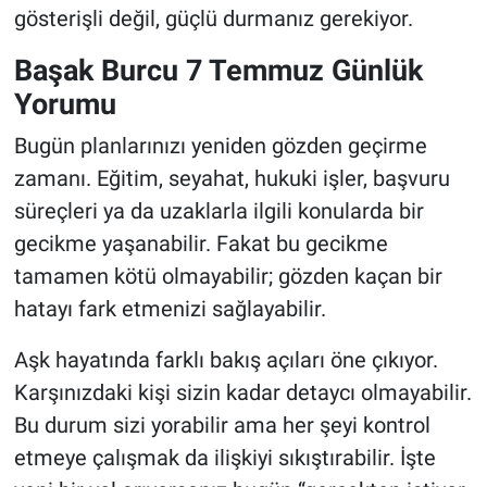
gösterişli değil, güçlü durmanız gerekiyor.
Başak Burcu 7 Temmuz Günlük
Yorumu
Bugün planlarınızı yeniden gözden geçirme
zamanı. Eğitim, seyahat, hukuki işler, başvuru
süreçleri ya da uzaklarla ilgili konularda bir
gecikme yaşanabilir. Fakat bu gecikme
tamamen kötü olmayabilir; gözden kaçan bir
hatayı fark etmenizi sağlayabilir.
Aşk hayatında farklı bakış açıları öne çıkıyor.
Karşınızdaki kişi sizin kadar detaycı olmayabilir.
Bu durum sizi yorabilir ama her şeyi kontrol
etmeye çalışmak da ilişkiyi sıkıştırabilir. İşte