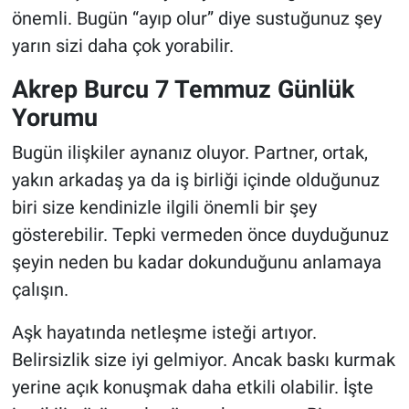
önemli. Bugün “ayıp olur” diye sustuğunuz şey
yarın sizi daha çok yorabilir.
Akrep Burcu 7 Temmuz Günlük
Yorumu
Bugün ilişkiler aynanız oluyor. Partner, ortak,
yakın arkadaş ya da iş birliği içinde olduğunuz
biri size kendinizle ilgili önemli bir şey
gösterebilir. Tepki vermeden önce duyduğunuz
şeyin neden bu kadar dokunduğunu anlamaya
çalışın.
Aşk hayatında netleşme isteği artıyor.
Belirsizlik size iyi gelmiyor. Ancak baskı kurmak
yerine açık konuşmak daha etkili olabilir. İşte