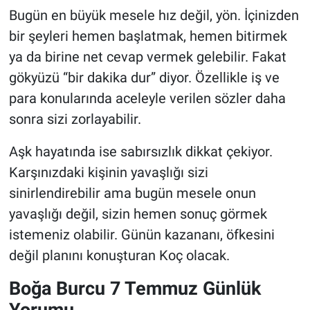
Bugün en büyük mesele hız değil, yön. İçinizden
bir şeyleri hemen başlatmak, hemen bitirmek
ya da birine net cevap vermek gelebilir. Fakat
gökyüzü “bir dakika dur” diyor. Özellikle iş ve
para konularında aceleyle verilen sözler daha
sonra sizi zorlayabilir.
Aşk hayatında ise sabırsızlık dikkat çekiyor.
Karşınızdaki kişinin yavaşlığı sizi
sinirlendirebilir ama bugün mesele onun
yavaşlığı değil, sizin hemen sonuç görmek
istemeniz olabilir. Günün kazananı, öfkesini
değil planını konuşturan Koç olacak.
Boğa Burcu 7 Temmuz Günlük
Yorumu