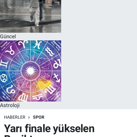
Güncel
Astroloji
HABERLER
SPOR
Yarı finale yükselen