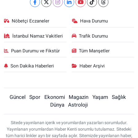
Nöbetçi Eczaneler
Hava Durumu
İstanbul Namaz Vakitleri
Trafik Durumu
Puan Durumu ve Fikstür
Tüm Manşetler
Son Dakika Haberleri
Haber Arşivi
Güncel
Spor
Ekonomi
Magazin
Yaşam
Sağlık
Dünya
Astroloji
Sitede yayınlanan içerik ve yorumlardan yazarları sorumludur.
Yayınlanan yorumlardan Haber Kenti sorumlu tutulamaz. Sitedeki
tüm harici linkler ayrı bir sayfada açılır. Sitemizde yayınlanan haber,