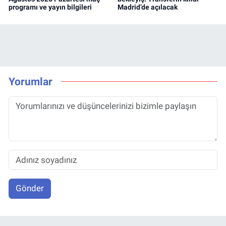
programı ve yayın bilgileri
Madrid’de açılacak
Yorumlar
Gönder