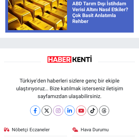
ABD Tarım Dışı İstihdam
Verisi Altını Nasıl Etkiler?
Çok Basit Anlatımla
Rehber
Türkiye'den haberleri sizlere genç bir ekiple
ulaştırıyoruz... Bize katılmak isterseniz iletişim
sayfamızdan ulaşabilirsiniz.
Nöbetçi Eczaneler
Hava Durumu