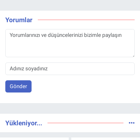
Yorumlar
Gönder
Yükleniyor...