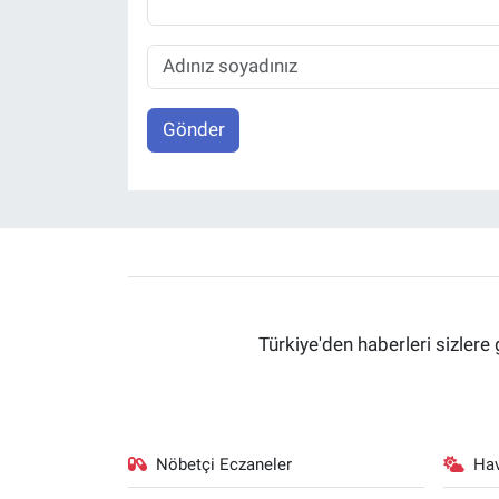
Gönder
Türkiye'den haberleri sizlere 
Nöbetçi Eczaneler
Ha