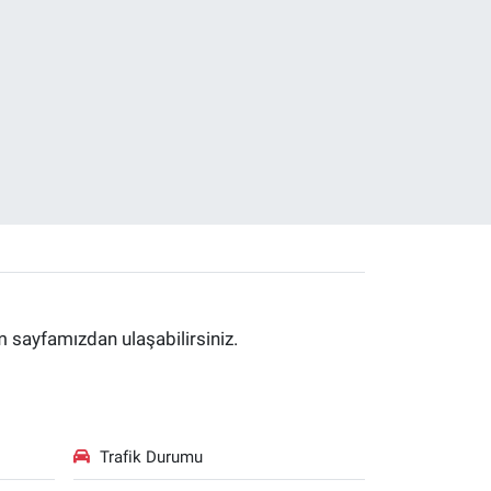
im sayfamızdan ulaşabilirsiniz.
Trafik Durumu