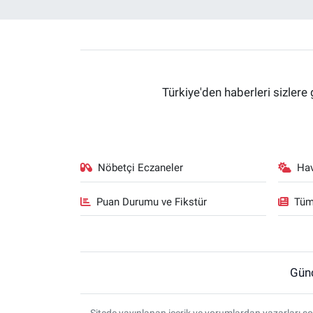
Türkiye'den haberleri sizlere 
Nöbetçi Eczaneler
Ha
Puan Durumu ve Fikstür
Tüm
Gün