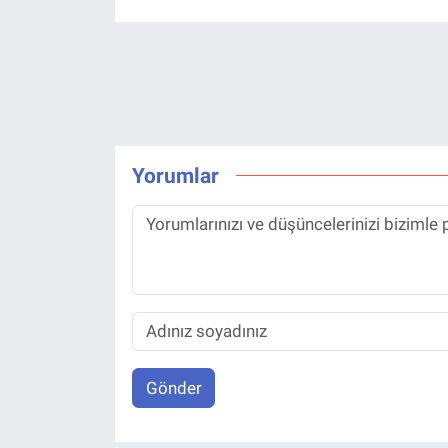
Yorumlar
Gönder