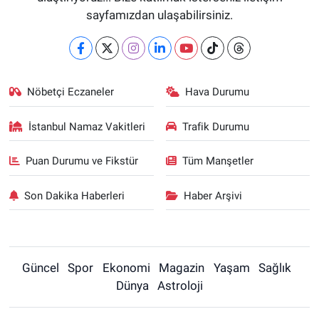
sayfamızdan ulaşabilirsiniz.
Nöbetçi Eczaneler
Hava Durumu
İstanbul Namaz Vakitleri
Trafik Durumu
Puan Durumu ve Fikstür
Tüm Manşetler
Son Dakika Haberleri
Haber Arşivi
Güncel
Spor
Ekonomi
Magazin
Yaşam
Sağlık
Dünya
Astroloji