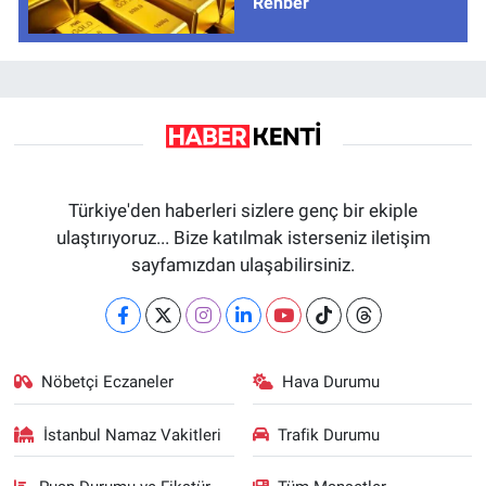
Rehber
Türkiye'den haberleri sizlere genç bir ekiple
ulaştırıyoruz... Bize katılmak isterseniz iletişim
sayfamızdan ulaşabilirsiniz.
Nöbetçi Eczaneler
Hava Durumu
İstanbul Namaz Vakitleri
Trafik Durumu