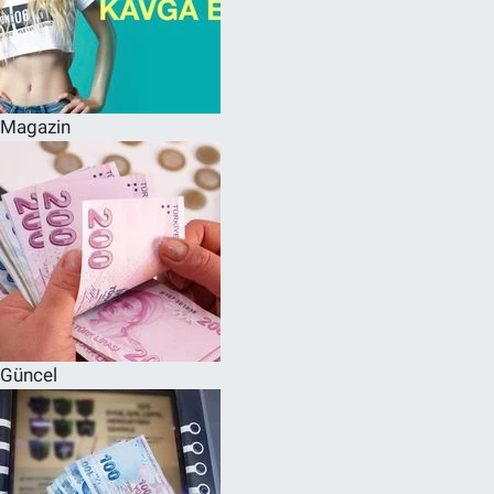
Magazin
Güncel