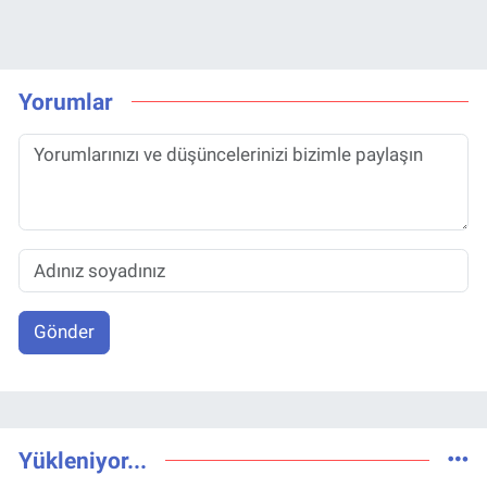
Yorumlar
Gönder
Yükleniyor...