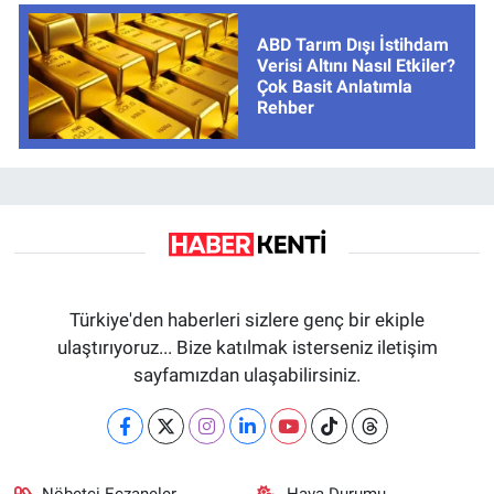
ABD Tarım Dışı İstihdam
Verisi Altını Nasıl Etkiler?
Çok Basit Anlatımla
Rehber
Türkiye'den haberleri sizlere genç bir ekiple
ulaştırıyoruz... Bize katılmak isterseniz iletişim
sayfamızdan ulaşabilirsiniz.