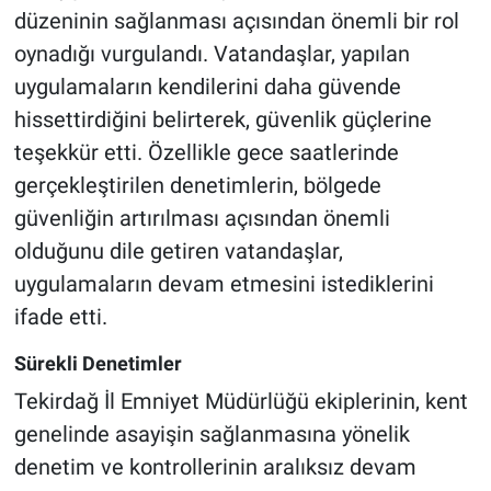
düzeninin sağlanması açısından önemli bir rol
oynadığı vurgulandı. Vatandaşlar, yapılan
uygulamaların kendilerini daha güvende
hissettirdiğini belirterek, güvenlik güçlerine
teşekkür etti. Özellikle gece saatlerinde
gerçekleştirilen denetimlerin, bölgede
güvenliğin artırılması açısından önemli
olduğunu dile getiren vatandaşlar,
uygulamaların devam etmesini istediklerini
ifade etti.
Sürekli Denetimler
Tekirdağ İl Emniyet Müdürlüğü ekiplerinin, kent
genelinde asayişin sağlanmasına yönelik
denetim ve kontrollerinin aralıksız devam