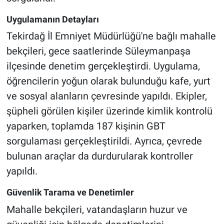
Uygulamanın Detayları
Tekirdağ İl Emniyet Müdürlüğü'ne bağlı mahalle
bekçileri, gece saatlerinde Süleymanpaşa
ilçesinde denetim gerçekleştirdi. Uygulama,
öğrencilerin yoğun olarak bulunduğu kafe, yurt
ve sosyal alanların çevresinde yapıldı. Ekipler,
şüpheli görülen kişiler üzerinde kimlik kontrolü
yaparken, toplamda 187 kişinin GBT
sorgulaması gerçekleştirildi. Ayrıca, çevrede
bulunan araçlar da durdurularak kontroller
yapıldı.
Güvenlik Tarama ve Denetimler
Mahalle bekçileri, vatandaşların huzur ve