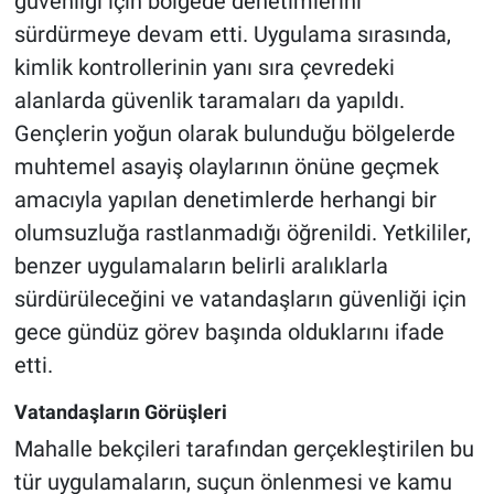
güvenliği için bölgede denetimlerini
sürdürmeye devam etti. Uygulama sırasında,
kimlik kontrollerinin yanı sıra çevredeki
alanlarda güvenlik taramaları da yapıldı.
Gençlerin yoğun olarak bulunduğu bölgelerde
muhtemel asayiş olaylarının önüne geçmek
amacıyla yapılan denetimlerde herhangi bir
olumsuzluğa rastlanmadığı öğrenildi. Yetkililer,
benzer uygulamaların belirli aralıklarla
sürdürüleceğini ve vatandaşların güvenliği için
gece gündüz görev başında olduklarını ifade
etti.
Vatandaşların Görüşleri
Mahalle bekçileri tarafından gerçekleştirilen bu
tür uygulamaların, suçun önlenmesi ve kamu